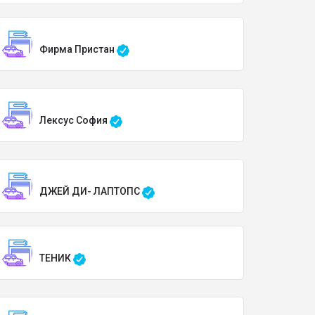
Фирма Пристан
Лексус София
ДЖЕЙ ДИ- ЛАПТОПС
ТЕНИК