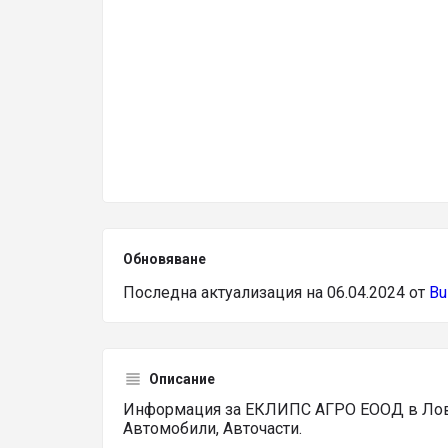
Обновяване
Последна актуализация на 06.04.2024 от
Bu
Описание
Информация за ЕКЛИПС АГРО ЕООД в Лове
Автомобили, Авточасти.