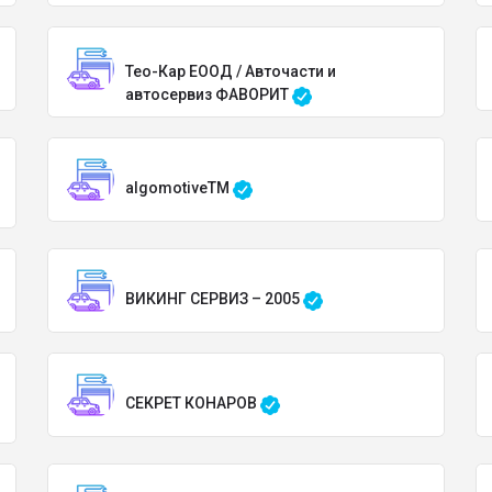
Тео-Кар ЕООД / Авточасти и
автосервиз ФАВОРИТ
algomotiveTM
ВИКИНГ СЕРВИЗ – 2005
СЕКРЕТ КОНАРОВ