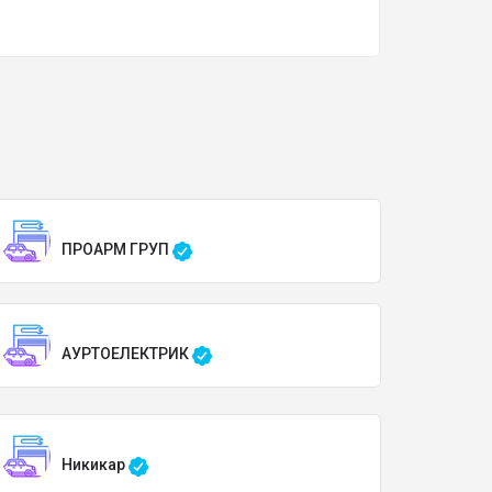
ПРОАРМ ГРУП
АУРТОЕЛЕКТРИК
Никикар