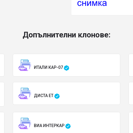
Допълнителни клонове:
ИТАЛИ КАР-07
ДИСТА ЕТ
ВИА ИНТЕРКАР