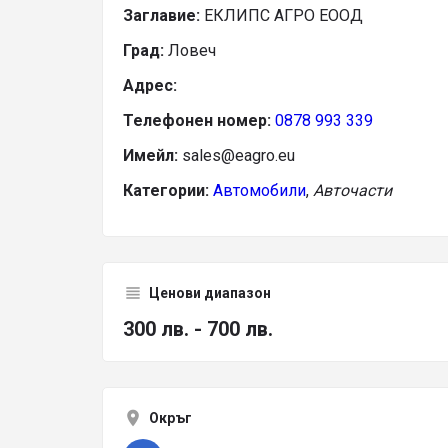
Заглавие:
ЕКЛИПС АГРО ЕООД
Град:
Ловеч
Адрес:
Телефонен номер:
0878 993 339
Имейл:
sales@eagro.eu
Категории:
Автомобили
,
Авточасти
Ценови диапазон
300 лв. - 700 лв.
Окръг