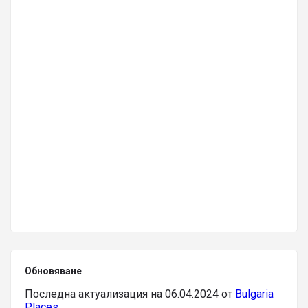
Обновяване
Последна актуализация на 06.04.2024 от
Bulgaria
Places