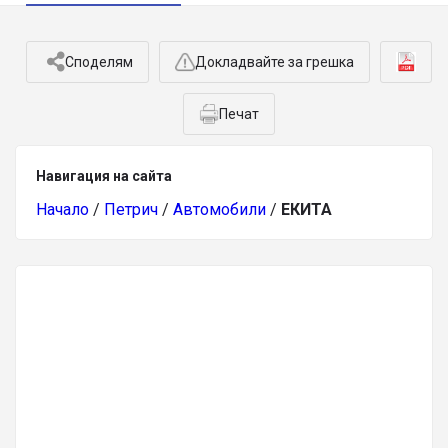
Споделям
Докладвайте за грешка
Печат
Навигация на сайта
Начало
/
Петрич
/
Автомобили
/
ЕКИТА