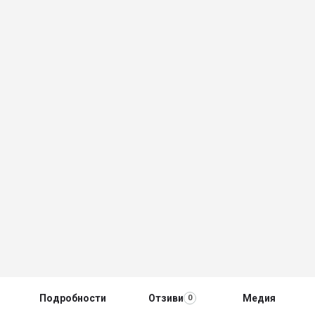
Подробности
Отзиви
Медия
0