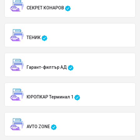
СЕКРЕТ КОНАРОВ
ТЕНИК
Гарант-филтър АД
ЮРОПКАР Терминал 1
AVTO ZONE