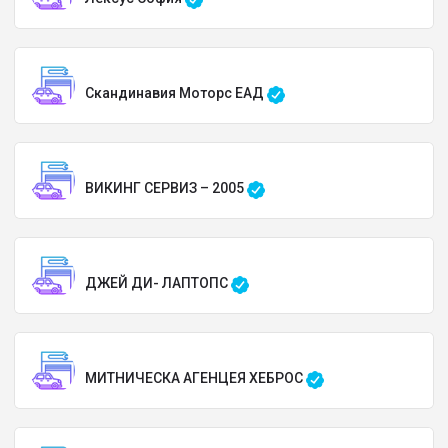
Скандинавия Моторс ЕАД
ВИКИНГ СЕРВИЗ – 2005
ДЖЕЙ ДИ- ЛАПТОПС
МИТНИЧЕСКА АГЕНЦЕЯ ХЕБРОС