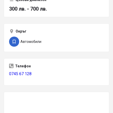
300 лв. - 700 лв.
Окръг
Автомобили
Телефон
0745 67 128