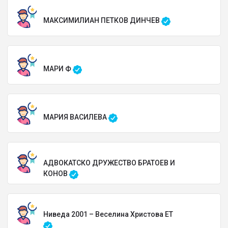
МАКСИМИЛИАН ПЕТКОВ ДИНЧЕВ
МАРИ Ф
МАРИЯ ВАСИЛЕВА
АДВОКАТСКО ДРУЖЕСТВО БРАТОЕВ И
КОНОВ
Ниведа 2001 – Веселина Христова ЕТ