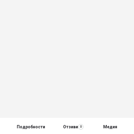
Подробности
Отзиви
Медия
0