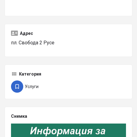
Адрес
пл. Свобода 2 Русе
Категория
Услуги
Снимка