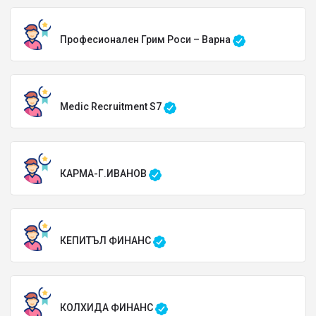
Професионален Грим Роси – Варна
Medic Recruitment S7
КАРМА-Г.ИВАНОВ
КЕПИТЪЛ ФИНАНС
КОЛХИДА ФИНАНС