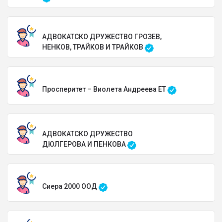
АДВОКАТСКО ДРУЖЕСТВО ГРОЗЕВ,
НЕНКОВ, ТРАЙКОВ И ТРАЙКОВ
Просперитет – Виолета Андреева ЕТ
АДВОКАТСКО ДРУЖЕСТВО
ДЮЛГЕРОВА И ПЕНКОВА
Сиера 2000 ООД