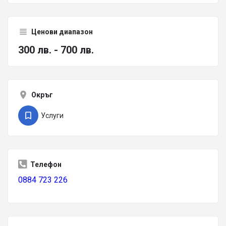
Ценови диапазон
300 лв. - 700 лв.
Окръг
Услуги
Телефон
0884 723 226