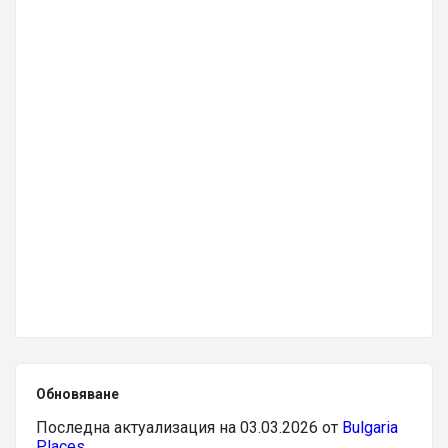
Обновяване
Последна актуализация на 03.03.2026 от
Bulgaria
Places