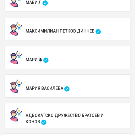
МАВИ Л
МАКСИМИЛИАН ПЕТКОВ ДИНЧЕВ
МАРИ Ф
МАРИЯ ВАСИЛЕВА
АДВОКАТСКО ДРУЖЕСТВО БРАТОЕВ И
КОНОВ