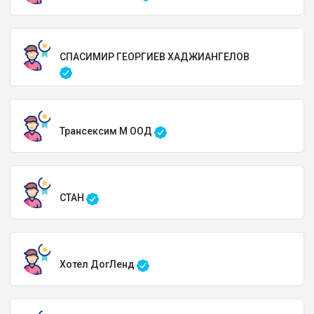
СПАСИМИР ГЕОРГИЕВ ХАДЖИАНГЕЛОВ
Трансексим М ООД
СТАН
Хотел ДогЛенд