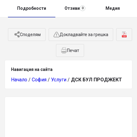
Подробности
Отзиви
Медия
0
Споделям
Докладвайте за грешка
Печат
Навигация на сайта
Начало
/
София
/
Услуги
/
ДСК БУЛ ПРОДЖЕКТ