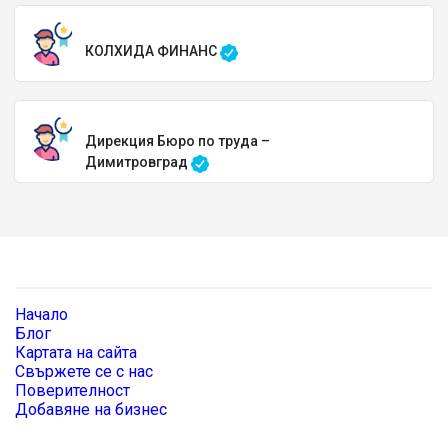
КОЛХИДА ФИНАНС
Дирекция Бюро по труда –
Димитровград
Начало
Блог
Картата на сайта
Свържете се с нас
Поверителност
Добавяне на бизнес