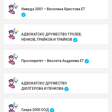
Ниведа 2001 – Веселина Христова ЕТ
АДВОКАТСКО ДРУЖЕСТВО ГРОЗЕВ,
НЕНКОВ, ТРАЙКОВ И ТРАЙКОВ
Просперитет – Виолета Андреева ЕТ
АДВОКАТСКО ДРУЖЕСТВО
ДЮЛГЕРОВА И ПЕНКОВА
Сиера 2000 ООД