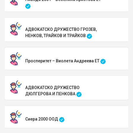
АДВОКАТСКО ДРУЖЕСТВО ГРОЗЕВ,
НЕНКОВ, ТРАЙКОВ И ТРАЙКОВ
Просперитет – Виолета Андреева ЕТ
АДВОКАТСКО ДРУЖЕСТВО
ДЮЛГЕРОВА И ПЕНКОВА
Сиера 2000 ООД