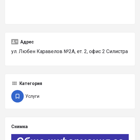
Адрес
ул. Любен Каравелов №2А, ет. 2, офис 2 Силистра
Категория
Услуги
Снимка