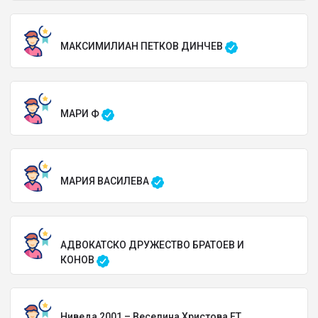
МАКСИМИЛИАН ПЕТКОВ ДИНЧЕВ
МАРИ Ф
МАРИЯ ВАСИЛЕВА
АДВОКАТСКО ДРУЖЕСТВО БРАТОЕВ И
КОНОВ
Ниведа 2001 – Веселина Христова ЕТ