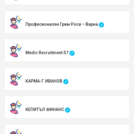
Професионален Грим Роси – Варна
Medic Recruitment S7
КАРМА-Г.ИВАНОВ
КЕПИТЪЛ ФИНАНС