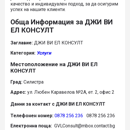
качество и индивидуален подход, за да осигурим
успех на нашите клиенти.
Обща Информация за ДЖИ ВИ
ЕЛ КОНСУЛТ
Заглавие:
ДЖИ ВИ ЕЛ КОНСУЛТ
Категория:
Услуги
Местоположение на ДЖИ ВИ ЕЛ
КОНСУЛТ
Град:
Силистра
Адрес:
ул. Любен Каравелов №2А, ет. 2, офис 2
Данни за контакт с ДЖИ ВИ ЕЛ КОНСУЛТ
Телефонен номер:
0878 256 236
0878 256 236
Електронна поща:
GVLConsult@mbox.contact.bg