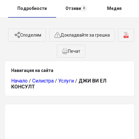
Подробности
Отзиви
Медия
0
Споделям
Докладвайте за грешка
Печат
Навигация на сайта
Начало
/
Силистра
/
Услуги
/
ДЖИ ВИ ЕЛ
КОНСУЛТ