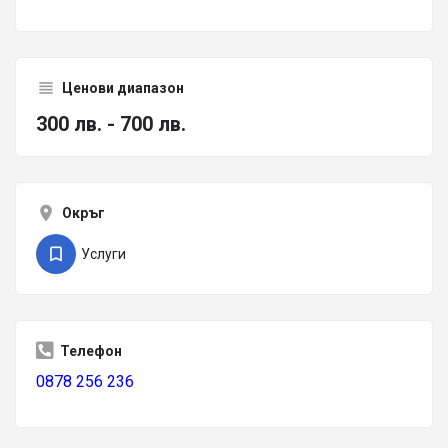
Ценови диапазон
300 лв. - 700 лв.
Окръг
Услуги
Телефон
0878 256 236