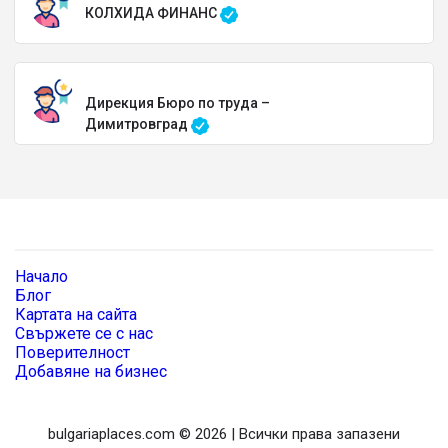
КОЛХИДА ФИНАНС
Дирекция Бюро по труда –
Димитровград
Начало
Блог
Картата на сайта
Свържете се с нас
Поверителност
Добавяне на бизнес
bulgariaplaces.com © 2026 | Всички права запазени