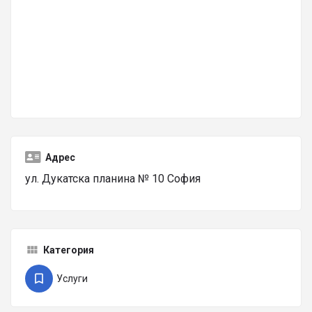
Адрес
ул. Дукатска планина № 10 София
Категория
Услуги