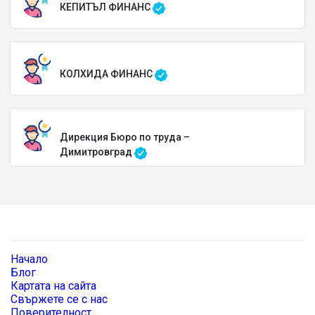
КЕПИТЪЛ ФИНАНС
КОЛХИДА ФИНАНС
Дирекция Бюро по труда –
Димитровград
Начало
Блог
Картата на сайта
Свържете се с нас
Поверителност