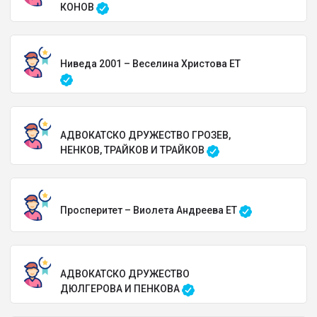
КОНОВ
Ниведа 2001 – Веселина Христова ЕТ
АДВОКАТСКО ДРУЖЕСТВО ГРОЗЕВ,
НЕНКОВ, ТРАЙКОВ И ТРАЙКОВ
Просперитет – Виолета Андреева ЕТ
АДВОКАТСКО ДРУЖЕСТВО
ДЮЛГЕРОВА И ПЕНКОВА