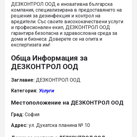
ДЕЗКОНТРОЛ ООД е иновативна българска
компания, специализирана в предоставянето на
решения за дезинфекция и контрол на
вредители. Със своите висококачествени услуги
и професионален екип, ДЕЗКОНТРОЛ ООД
гарантира безопасна и здравословна среда за
дома и бизнеса. Доверете се на опита и
експертизата им!
Обща Информация за
ДЕЗКОНТРОЛ ООД
Заглавие:
ДЕЗКОНТРОЛ ООД
Категория:
Услуги
Местоположение на ДЕЗКОНТРОЛ ООД
Град:
София
Адрес:
ул. Дукатска планина № 10