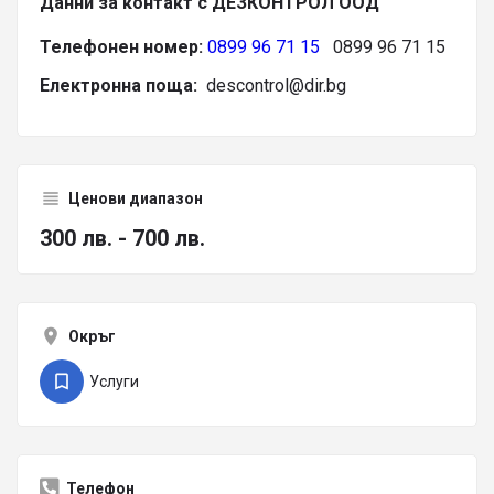
Данни за контакт с ДЕЗКОНТРОЛ ООД
Телефонен номер:
0899 96 71 15
0899 96 71 15
Електронна поща:
descontrol@dir.bg
Ценови диапазон
300 лв. - 700 лв.
Окръг
Услуги
Телефон