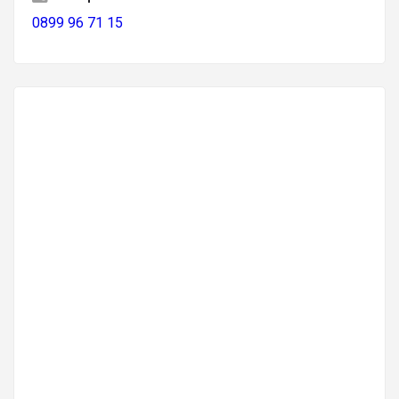
0899 96 71 15