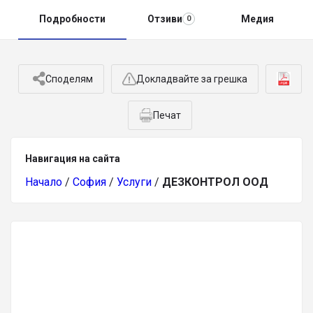
Подробности
Отзиви
Медия
0
Споделям
Докладвайте за грешка
Печат
Навигация на сайта
Начало
/
София
/
Услуги
/
ДЕЗКОНТРОЛ ООД