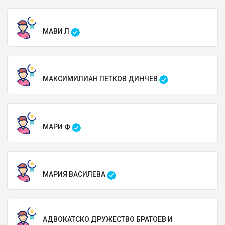
МАВИ Л
МАКСИМИЛИАН ПЕТКОВ ДИНЧЕВ
МАРИ Ф
МАРИЯ ВАСИЛЕВА
АДВОКАТСКО ДРУЖЕСТВО БРАТОЕВ И