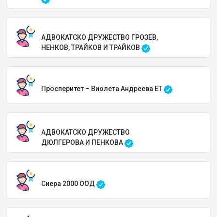
АДВОКАТСКО ДРУЖЕСТВО ГРОЗЕВ,
НЕНКОВ, ТРАЙКОВ И ТРАЙКОВ
Просперитет – Виолета Андреева ЕТ
АДВОКАТСКО ДРУЖЕСТВО
ДЮЛГЕРОВА И ПЕНКОВА
Сиера 2000 ООД