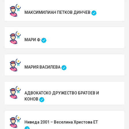
МАКСИМИЛИАН ПЕТКОВ ДИНЧЕВ
МАРИ Ф
МАРИЯ ВАСИЛЕВА
АДВОКАТСКО ДРУЖЕСТВО БРАТОЕВ И
КОНОВ
Ниведа 2001 – Веселина Христова ЕТ