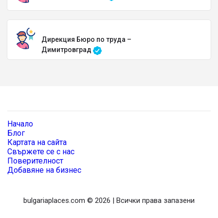
Дирекция Бюро по труда –
Димитровград
Начало
Блог
Картата на сайта
Свържете се с нас
Поверителност
Добавяне на бизнес
bulgariaplaces.com © 2026 | Всички права запазени