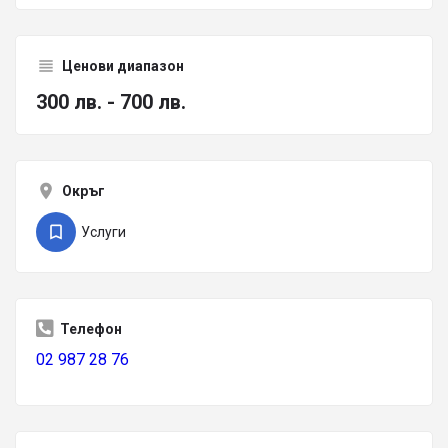
Ценови диапазон
300 лв. - 700 лв.
Окръг
Услуги
Телефон
02 987 28 76