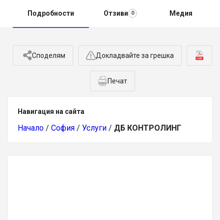
Подробности
Отзиви
Медия
0
Споделям
Докладвайте за грешка
Печат
Навигация на сайта
Начало
/
София
/
Услуги
/
ДБ КОНТРОЛИНГ