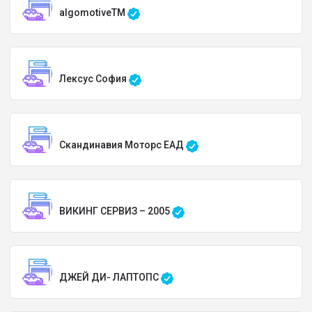
algomotiveTM
Лексус София
Скандинавия Моторс ЕАД
ВИКИНГ СЕРВИЗ – 2005
ДЖЕЙ ДИ- ЛАПТОПС