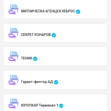
МИТНИЧЕСКА АГЕНЦЕЯ ХЕБРОС
СЕКРЕТ КОНАРОВ
ТЕНИК
Гарант-филтър АД
ЮРОПКАР Терминал 1