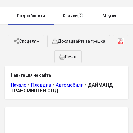
Подробности
Отзиви
Медия
0
Споделям
Докладвайте за грешка
Печат
Навигация на сайта
Начало
/
Пловдив
/
Автомобили
/
ДАЙМАНД
ТРАНСМИШЪН ООД