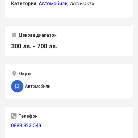
Категории:
Автомобили
,
Авточасти
Ценови диапазон
300 лв. - 700 лв.
Окръг
Автомобили
Телефон
0888 823 549