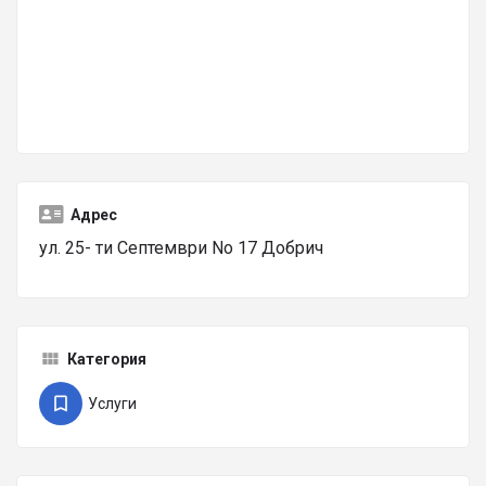
Адрес
ул. 25- ти Септември No 17 Добрич
Категория
Услуги