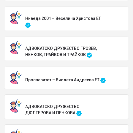
Ниведа 2001 – Веселина Христова ЕТ
АДВОКАТСКО ДРУЖЕСТВО ГРОЗЕВ,
НЕНКОВ, ТРАЙКОВ И ТРАЙКОВ
Просперитет – Виолета Андреева ЕТ
АДВОКАТСКО ДРУЖЕСТВО
ДЮЛГЕРОВА И ПЕНКОВА