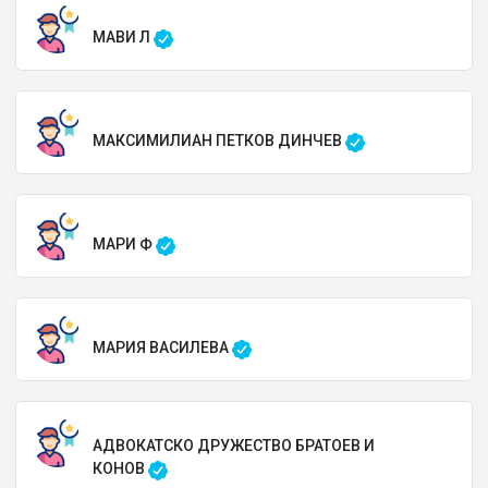
МАВИ Л
МАКСИМИЛИАН ПЕТКОВ ДИНЧЕВ
МАРИ Ф
МАРИЯ ВАСИЛЕВА
АДВОКАТСКО ДРУЖЕСТВО БРАТОЕВ И
КОНОВ