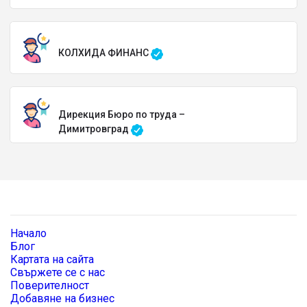
КОЛХИДА ФИНАНС
Дирекция Бюро по труда –
Димитровград
Начало
Блог
Картата на сайта
Свържете се с нас
Поверителност
Добавяне на бизнес