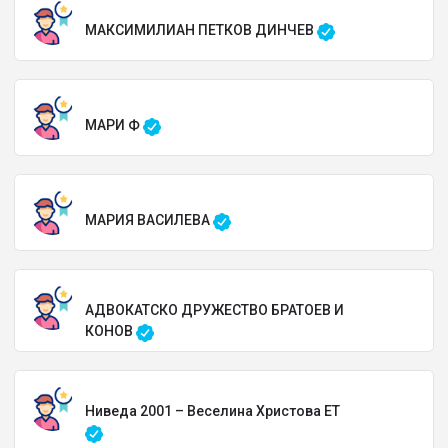
МАКСИМИЛИАН ПЕТКОВ ДИНЧЕВ
МАРИ Ф
МАРИЯ ВАСИЛЕВА
АДВОКАТСКО ДРУЖЕСТВО БРАТОЕВ И
КОНОВ
Ниведа 2001 – Веселина Христова ЕТ