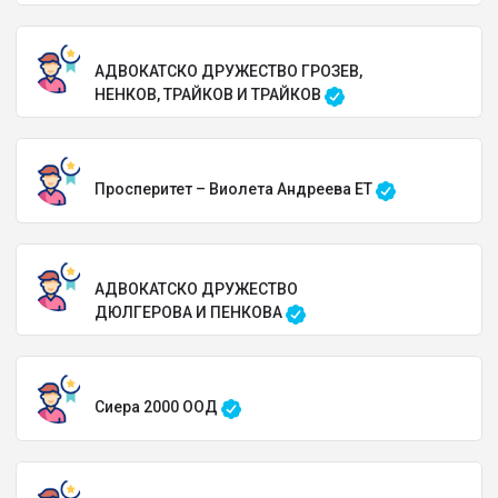
АДВОКАТСКО ДРУЖЕСТВО ГРОЗЕВ,
НЕНКОВ, ТРАЙКОВ И ТРАЙКОВ
Просперитет – Виолета Андреева ЕТ
АДВОКАТСКО ДРУЖЕСТВО
ДЮЛГЕРОВА И ПЕНКОВА
Сиера 2000 ООД