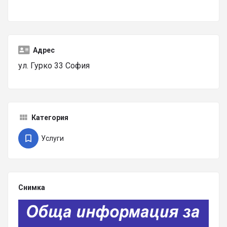
Адрес
ул. Гурко 33 София
Категория
Услуги
Снимка