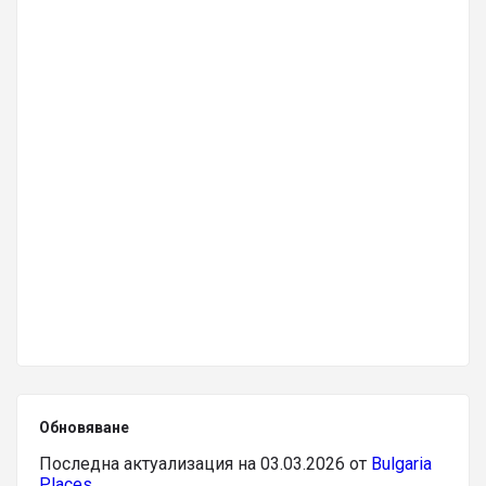
Обновяване
Последна актуализация на 03.03.2026 от
Bulgaria
Places