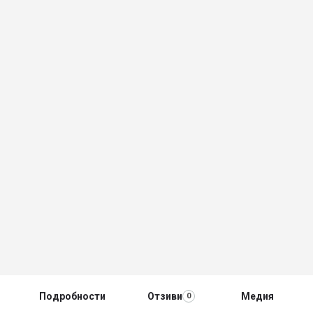
Подробности
Отзиви
Медия
0