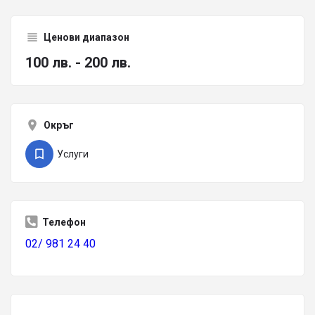
Ценови диапазон
100 лв. - 200 лв.
Окръг
Услуги
Телефон
02/ 981 24 40