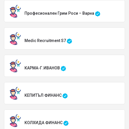
Професионален Грим Роси – Варна
Medic Recruitment S7
КАРМА-Г.ИВАНОВ
КЕПИТЪЛ ФИНАНС
КОЛХИДА ФИНАНС