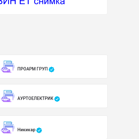
ПРОАРМ ГРУП
АУРТОЕЛЕКТРИК
Никикар