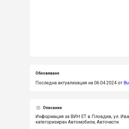
Обновяване
Последна актуализация на 06.04.2024 от
Bu
Описание
Информация за ВИН ЕТ в Пловдив, ул. Ив
категоризиран Автомобили, Авточасти.