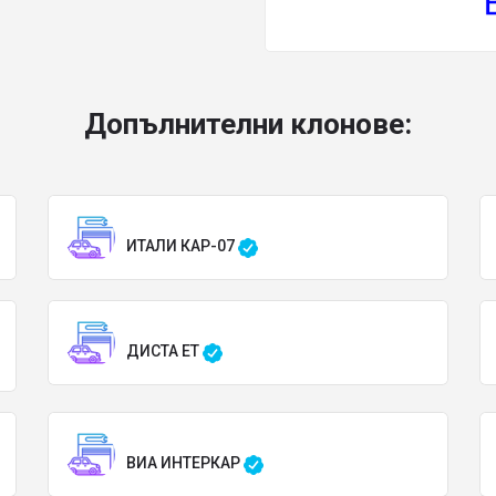
Допълнителни клонове:
ИТАЛИ КАР-07
ДИСТА ЕТ
ВИА ИНТЕРКАР