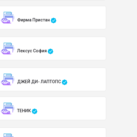
Фирма Пристан
Лексус София
ДЖЕЙ ДИ- ЛАПТОПС
ТЕНИК