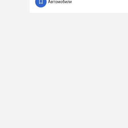
Автомобили