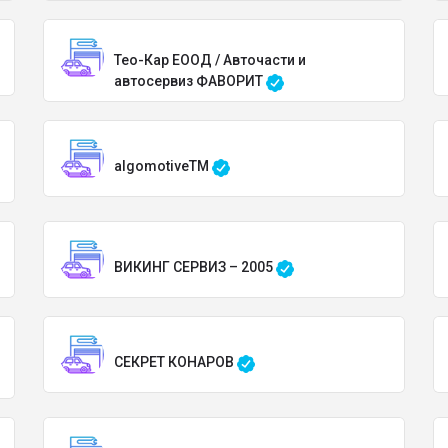
Тео-Кар ЕООД / Авточасти и
автосервиз ФАВОРИТ
algomotiveTM
ВИКИНГ СЕРВИЗ – 2005
СЕКРЕТ КОНАРОВ