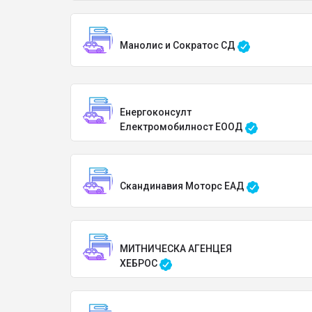
Манолис и Сократос СД
Енергоконсулт
Електромобилност ЕООД
Скандинавия Моторс ЕАД
МИТНИЧЕСКА АГЕНЦЕЯ
ХЕБРОС