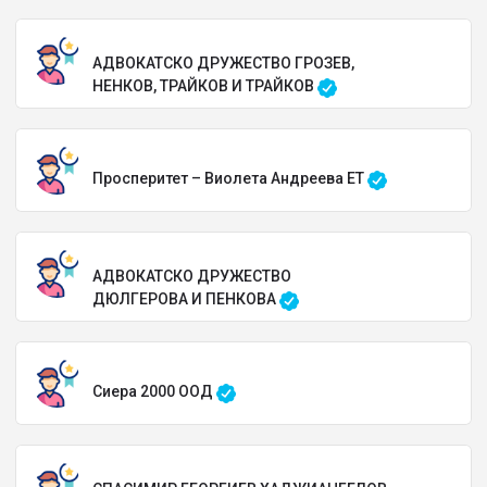
АДВОКАТСКО ДРУЖЕСТВО ГРОЗЕВ,
НЕНКОВ, ТРАЙКОВ И ТРАЙКОВ
Просперитет – Виолета Андреева ЕТ
АДВОКАТСКО ДРУЖЕСТВО
ДЮЛГЕРОВА И ПЕНКОВА
Сиера 2000 ООД