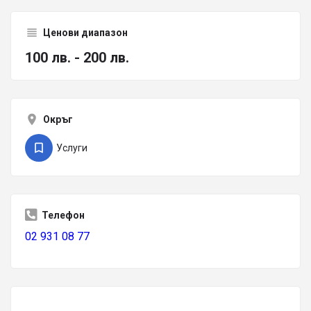
Ценови диапазон
100 лв. - 200 лв.
Окръг
Услуги
Телефон
02 931 08 77