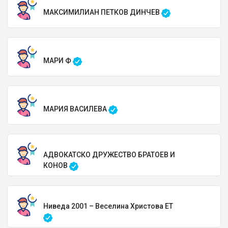
МАКСИМИЛИАН ПЕТКОВ ДИНЧЕВ
МАРИ Ф
МАРИЯ ВАСИЛЕВА
АДВОКАТСКО ДРУЖЕСТВО БРАТОЕВ И
КОНОВ
Ниведа 2001 – Веселина Христова ЕТ