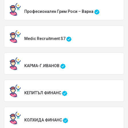
Професионален Грим Роси – Варна
Medic Recruitment S7
КАРМА-Г.ИВАНОВ
КЕПИТЪЛ ФИНАНС
КОЛХИДА ФИНАНС