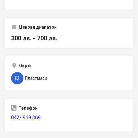
Ценови диапазон
300 лв. - 700 лв.
Окръг
Пластмаси
Телефон
042/ 919 369