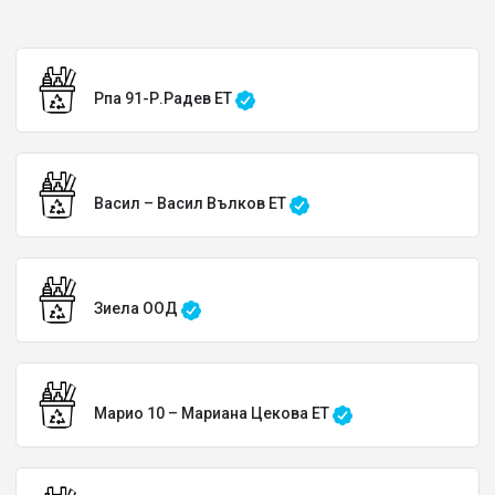
Рпа 91-Р.Радев ЕТ
Васил – Васил Вълков ЕТ
Зиела ООД
Марио 10 – Мариана Цекова ЕТ