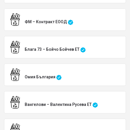
ФМ – Контракт ЕООД
Блага 73 – Бойчо Бойчев ЕТ
Омия България
Вангелови – Валентина Русева ЕТ