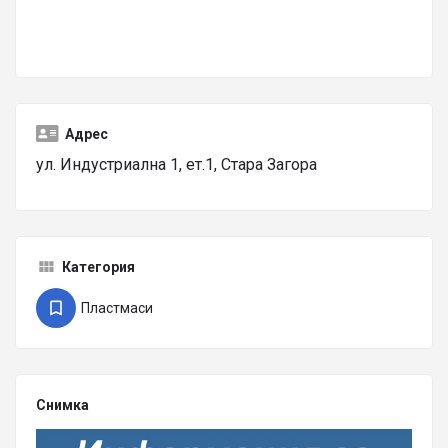
Адрес
ул. Индустриална 1, ет.1, Стара Загора
Категория
Пластмаси
Снимка