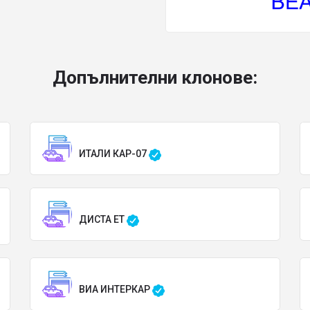
Допълнителни клонове:
ИТАЛИ КАР-07
ДИСТА ЕТ
ВИА ИНТЕРКАР