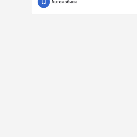
Автомобили