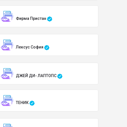
Фирма Пристан
Лексус София
ДЖЕЙ ДИ- ЛАПТОПС
ТЕНИК