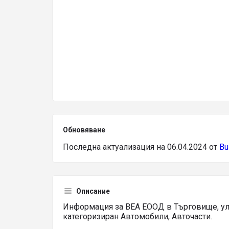
Обновяване
Последна актуализация на 06.04.2024 от
Bu
Описание
Информация за ВЕА ЕООД в Търговище, ул
категоризиран Автомобили, Авточасти.