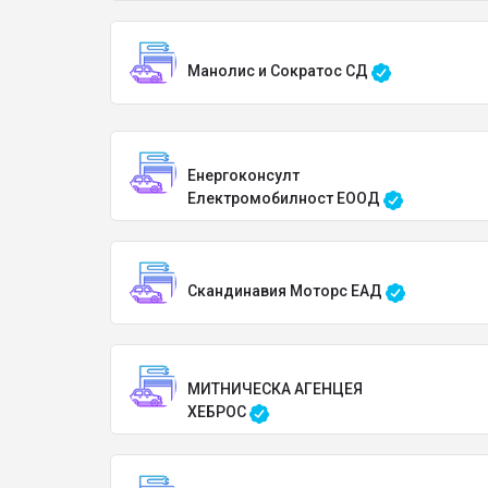
Манолис и Сократос СД
Енергоконсулт
Електромобилност ЕООД
Скандинавия Моторс ЕАД
МИТНИЧЕСКА АГЕНЦЕЯ
ХЕБРОС