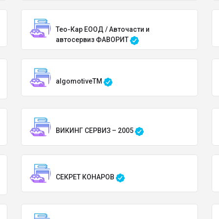
Тео-Кар ЕООД / Авточасти и
автосервиз ФАВОРИТ
algomotiveTM
ВИКИНГ СЕРВИЗ – 2005
СЕКРЕТ КОНАРОВ