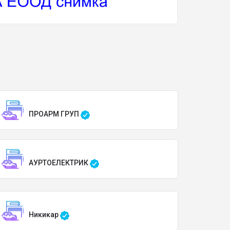
ПРОАРМ ГРУП
АУРТОЕЛЕКТРИК
Никикар