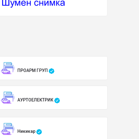
ПРОАРМ ГРУП
АУРТОЕЛЕКТРИК
Никикар