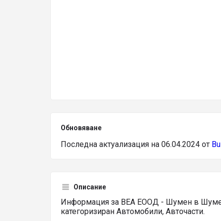
Обновяване
Последна актуализация на 06.04.2024 от
Bu
Описание
Информация за ВЕА ЕООД - Шумен в Шумен,
категоризиран Автомобили, Авточасти.