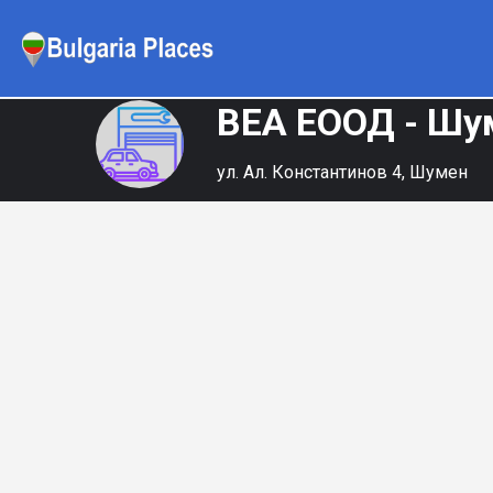
ВЕА ЕООД - Ш
ул. Ал. Константинов 4, Шумен