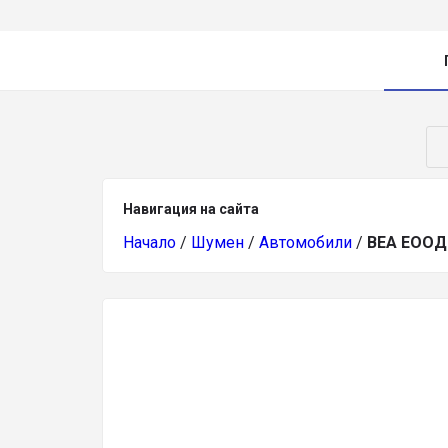
Навигация на сайта
Начало
/
Шумен
/
Автомобили
/
ВЕА ЕООД