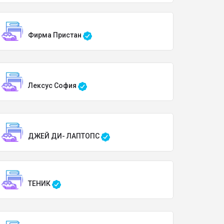
Фирма Пристан
Лексус София
ДЖЕЙ ДИ- ЛАПТОПС
ТЕНИК