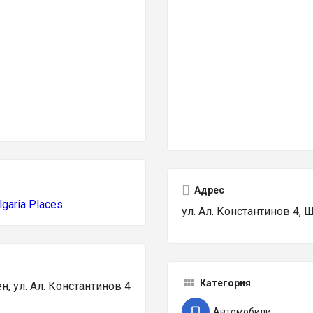
Адрес
lgaria Places
ул. Ал. Константинов 4,
Категория
 ул. Ал. Константинов 4
Автомобили