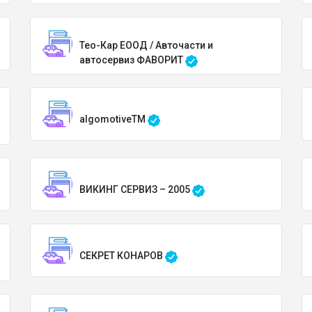
Тео-Кар ЕООД / Авточасти и
автосервиз ФАВОРИТ
algomotiveTM
ВИКИНГ СЕРВИЗ – 2005
СЕКРЕТ КОНАРОВ