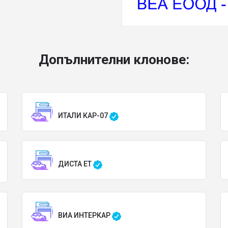
Допълнителни клонове:
ИТАЛИ КАР-07
ДИСТА ЕТ
ВИА ИНТЕРКАР