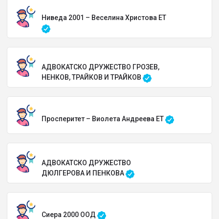
Ниведа 2001 – Веселина Христова ЕТ
АДВОКАТСКО ДРУЖЕСТВО ГРОЗЕВ,
НЕНКОВ, ТРАЙКОВ И ТРАЙКОВ
Просперитет – Виолета Андреева ЕТ
АДВОКАТСКО ДРУЖЕСТВО
ДЮЛГЕРОВА И ПЕНКОВА
Сиера 2000 ООД