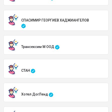
СПАСИМИР ГЕОРГИЕВ ХАДЖИАНГЕЛОВ
Трансексим М ООД
СТАН
Хотел ДогЛенд