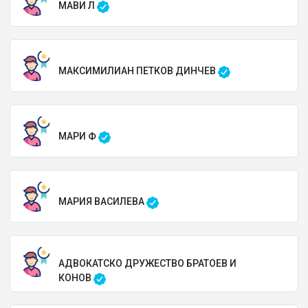
МАВИ Л
МАКСИМИЛИАН ПЕТКОВ ДИНЧЕВ
МАРИ Ф
МАРИЯ ВАСИЛЕВА
АДВОКАТСКО ДРУЖЕСТВО БРАТОЕВ И
КОНОВ