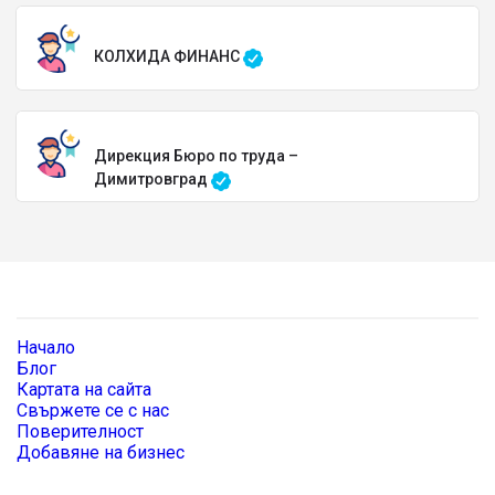
КОЛХИДА ФИНАНС
Дирекция Бюро по труда –
Димитровград
Начало
Блог
Картата на сайта
Свържете се с нас
Поверителност
Добавяне на бизнес