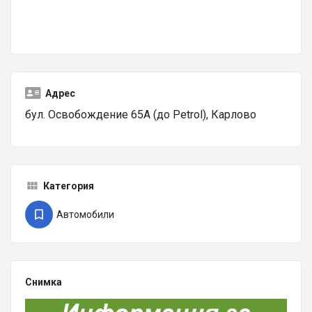
Адрес
бул. Освобождение 65А (до Petrol), Карлово
Категория
Автомобили
Снимка