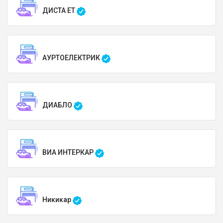
ДИСТА ЕТ
АУРТОЕЛЕКТРИК
ДИАБЛО
ВИА ИНТЕРКАР
Никикар