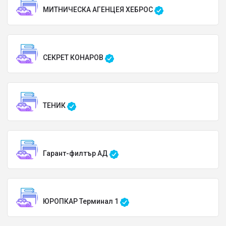
МИТНИЧЕСКА АГЕНЦЕЯ ХЕБРОС
СЕКРЕТ КОНАРОВ
ТЕНИК
Гарант-филтър АД
ЮРОПКАР Терминал 1