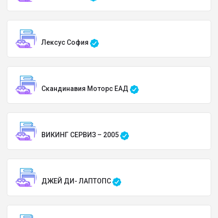
Лексус София
Скандинавия Моторс ЕАД
ВИКИНГ СЕРВИЗ – 2005
ДЖЕЙ ДИ- ЛАПТОПС