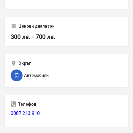
Ценови диапазон
300 лв. - 700 лв.
Окръг
Автомобили
Телефон
0887 213 910