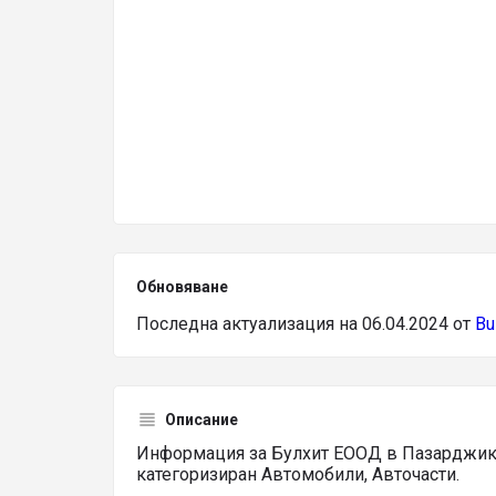
Обновяване
Последна актуализация на 06.04.2024 от
Bu
Описание
Информация за Булхит ЕООД в Пазарджик,
категоризиран Автомобили, Авточасти.