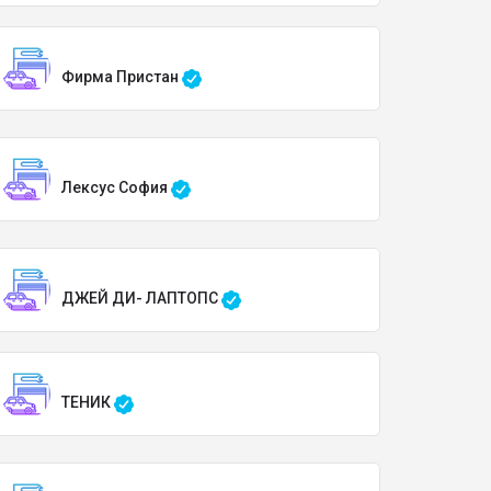
Фирма Пристан
Лексус София
ДЖЕЙ ДИ- ЛАПТОПС
ТЕНИК