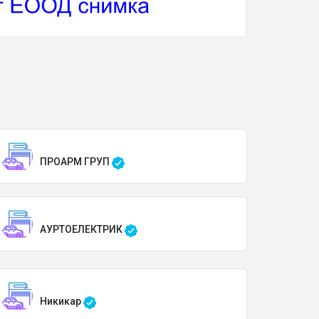
ПРОАРМ ГРУП
АУРТОЕЛЕКТРИК
Никикар