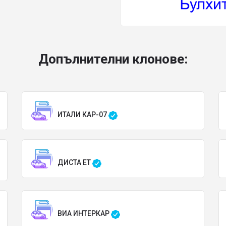
Допълнителни клонове:
ИТАЛИ КАР-07
ДИСТА ЕТ
ВИА ИНТЕРКАР