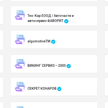
Тео-Кар ЕООД / Авточасти и
автосервиз ФАВОРИТ
algomotiveTM
ВИКИНГ СЕРВИЗ – 2005
СЕКРЕТ КОНАРОВ