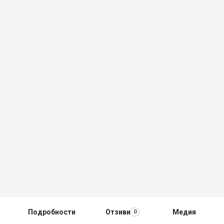
Подробности
Отзиви
Медия
0