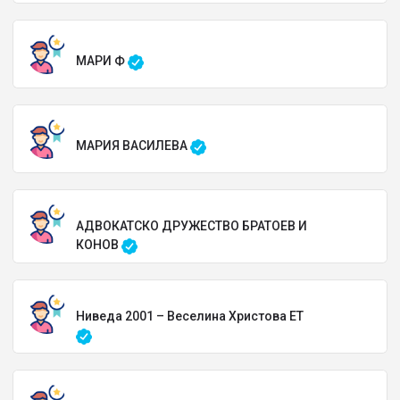
МАРИ Ф
МАРИЯ ВАСИЛЕВА
АДВОКАТСКО ДРУЖЕСТВО БРАТОЕВ И
КОНОВ
Ниведа 2001 – Веселина Христова ЕТ