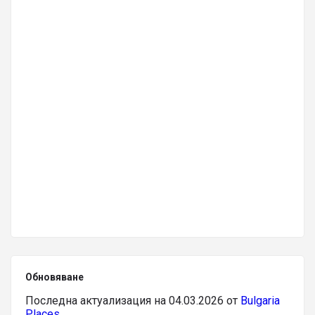
Обновяване
Последна актуализация на 04.03.2026 от
Bulgaria
Places