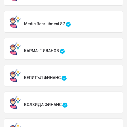
Medic Recruitment S7
КАРМА-Г.ИВАНОВ
КЕПИТЪЛ ФИНАНС
КОЛХИДА ФИНАНС