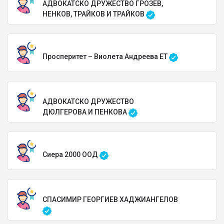
АДВОКАТСКО ДРУЖЕСТВО ГРОЗЕВ,
НЕНКОВ, ТРАЙКОВ И ТРАЙКОВ
Просперитет – Виолета Андреева ЕТ
АДВОКАТСКО ДРУЖЕСТВО
ДЮЛГЕРОВА И ПЕНКОВА
Сиера 2000 ООД
СПАСИМИР ГЕОРГИЕВ ХАДЖИАНГЕЛОВ