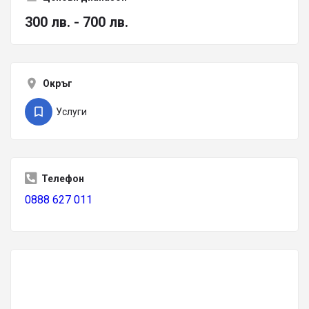
300 лв. - 700 лв.
Окръг
Услуги
Телефон
0888 627 011