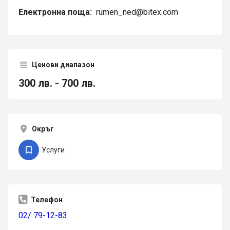
Електронна поща:
rumen_ned@bitex.com
Ценови диапазон
300 лв. - 700 лв.
Окръг
Услуги
Телефон
02/ 79-12-83