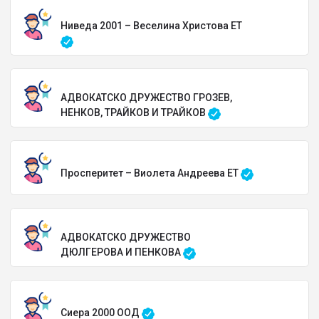
Ниведа 2001 – Веселина Христова ЕТ
АДВОКАТСКО ДРУЖЕСТВО ГРОЗЕВ,
НЕНКОВ, ТРАЙКОВ И ТРАЙКОВ
Просперитет – Виолета Андреева ЕТ
АДВОКАТСКО ДРУЖЕСТВО
ДЮЛГЕРОВА И ПЕНКОВА
Сиера 2000 ООД