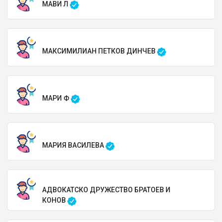
МАВИ Л
МАКСИМИЛИАН ПЕТКОВ ДИНЧЕВ
МАРИ Ф
МАРИЯ ВАСИЛЕВА
АДВОКАТСКО ДРУЖЕСТВО БРАТОЕВ И
КОНОВ