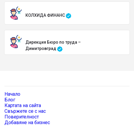
КОЛХИДА ФИНАНС
Дирекция Бюро по труда –
Димитровград
Начало
Блог
Картата на сайта
Свържете се с нас
Поверителност
Добавяне на бизнес