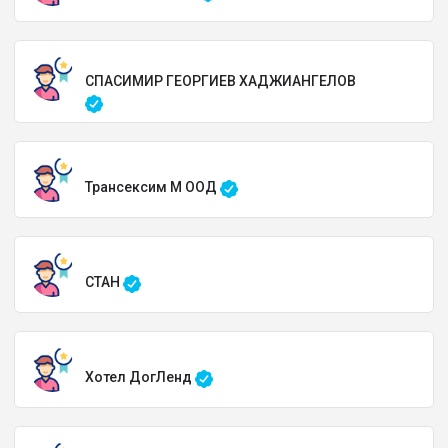
СПАСИМИР ГЕОРГИЕВ ХАДЖИАНГЕЛОВ
Трансексим М ООД
СТАН
Хотел ДогЛенд