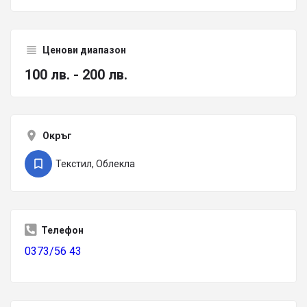
Ценови диапазон
100 лв. - 200 лв.
Окръг
Текстил, Облекла
Телефон
0373/56 43