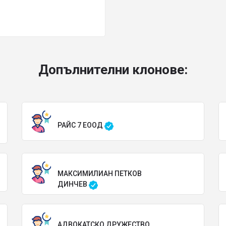
Допълнителни клонове:
РАЙС 7 ЕООД
МАКСИМИЛИАН ПЕТКОВ
ДИНЧЕВ
АДВОКАТСКО ДРУЖЕСТВО