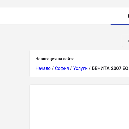
Навигация на сайта
Начало
/
София
/
Услуги
/
БЕНИТА 2007 Е