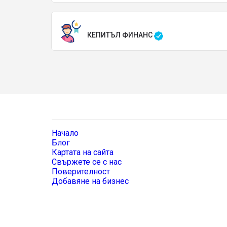
КЕПИТЪЛ ФИНАНС
Начало
Блог
Картата на сайта
Свържете се с нас
Поверителност
Добавяне на бизнес