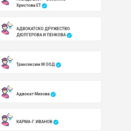
Христова ЕТ
АДВОКАТСКО ДРУЖЕСТВО
ДЮЛГЕРОВА И ПЕНКОВА
Трансексим М ООД
Адвокат Михова
КАРМА-Г.ИВАНОВ