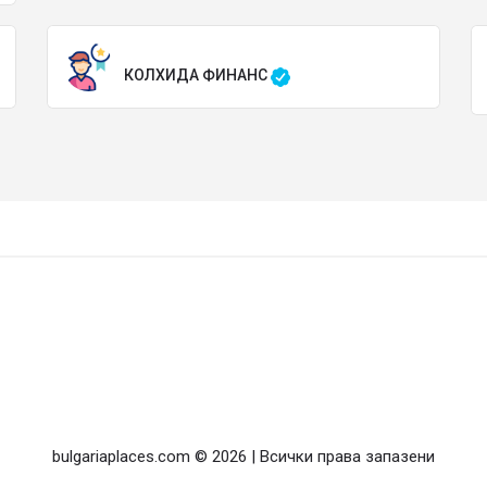
КОЛХИДА ФИНАНС
bulgariaplaces.com © 2026 | Всички права запазени