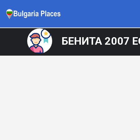
БЕНИТА 2007 