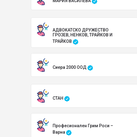
МАРИЯ ВАСИЛЕВА
АДВОКАТСКО ДРУЖЕСТВО
ГРОЗЕВ, НЕНКОВ, ТРАЙКОВ И
ТРАЙКОВ
Сиера 2000 ООД
СТАН
Професионален Грим Роси –
Варна