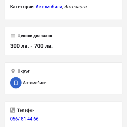
Категории:
Автомобили
,
Авточасти
Ценови диапазон
300 лв. - 700 лв.
Окръг
Автомобили
Телефон
056/ 81 44 66