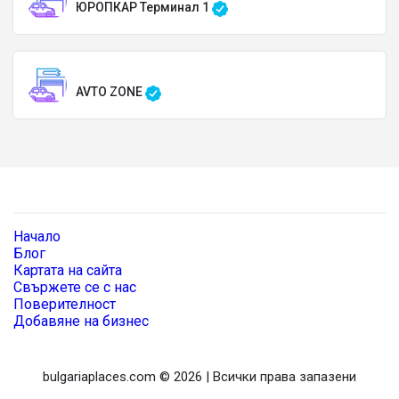
ЮРОПКАР Терминал 1
AVTO ZONE
Начало
Блог
Картата на сайта
Свържете се с нас
Поверителност
Добавяне на бизнес
bulgariaplaces.com © 2026 | Всички права запазени