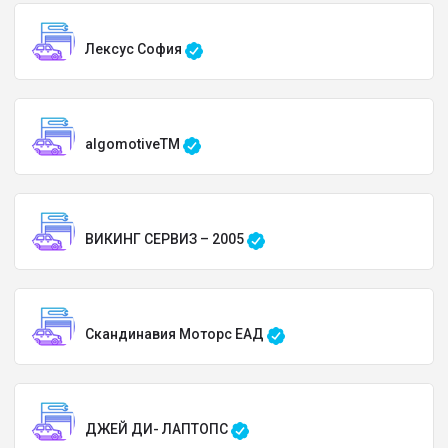
Лексус София
algomotiveTM
ВИКИНГ СЕРВИЗ – 2005
Скандинавия Моторс ЕАД
ДЖЕЙ ДИ- ЛАПТОПС