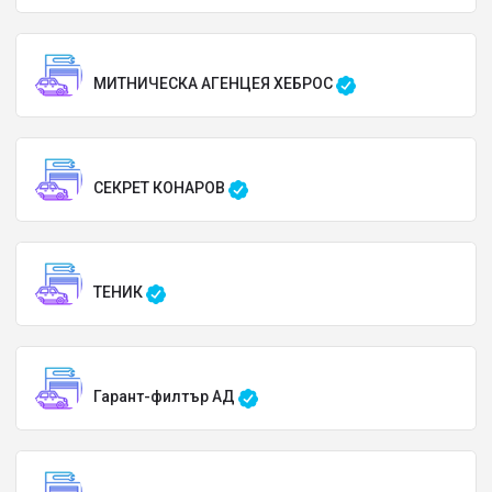
МИТНИЧЕСКА АГЕНЦЕЯ ХЕБРОС
СЕКРЕТ КОНАРОВ
ТЕНИК
Гарант-филтър АД