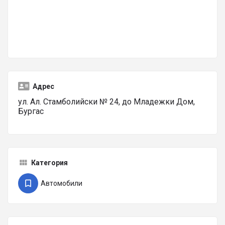
Адрес
ул. Ал. Стамболийски № 24, до Младежки Дом,
Бургас
Категория
Автомобили