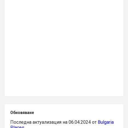
Обновяване
Последна актуализация на 06.04.2024 от
Bulgaria
Places