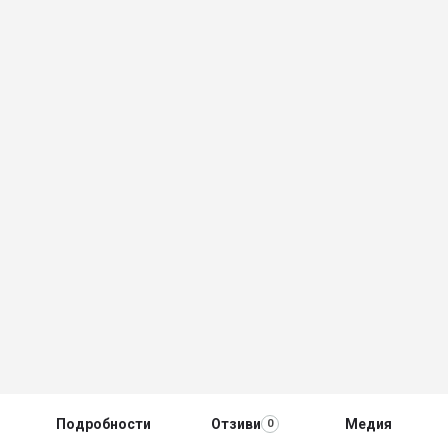
Подробности
Отзиви
Медия
0