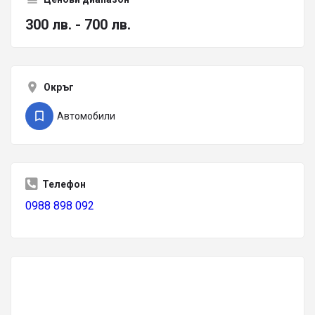
300 лв. - 700 лв.
Окръг
Автомобили
Телефон
0988 898 092