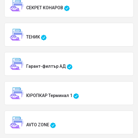
СЕКРЕТ КОНАРОВ
ТЕНИК
Гарант-филтър АД
ЮРОПКАР Терминал 1
AVTO ZONE