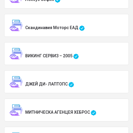
Скандинавия Моторс ЕАД
ВИКИНГ СЕРВИЗ – 2005
ДЖЕЙ ДИ- ЛАПТОПС
МИТНИЧЕСКА АГЕНЦЕЯ ХЕБРОС