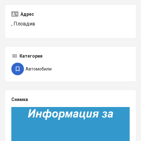
Адрес
, Пловдив
Категория
Автомобили
Снимка