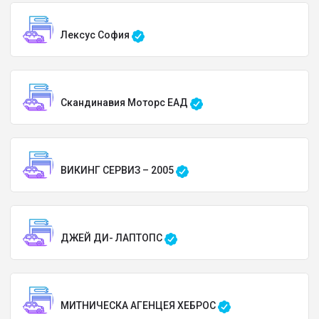
Лексус София
Скандинавия Моторс ЕАД
ВИКИНГ СЕРВИЗ – 2005
ДЖЕЙ ДИ- ЛАПТОПС
МИТНИЧЕСКА АГЕНЦЕЯ ХЕБРОС