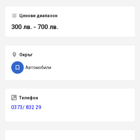
Ценови диапазон
300 лв. - 700 лв.
Окръг
Автомобили
Телефон
0373/ 832 29