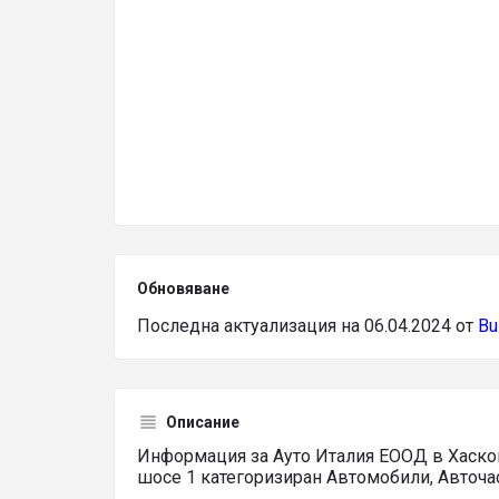
Обновяване
Последна актуализация на 06.04.2024 от
Bu
Описание
Информация за Ауто Италия ЕООД в Хасков
шосе 1 категоризиран Автомобили, Авточас