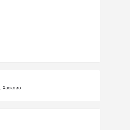
, Хасково