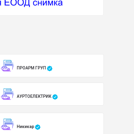
ПРОАРМ ГРУП
АУРТОЕЛЕКТРИК
Никикар