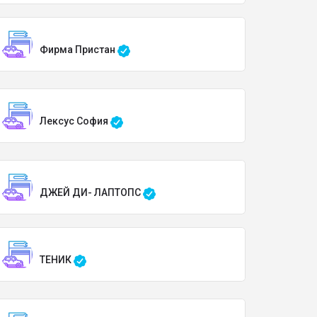
Фирма Пристан
Лексус София
ДЖЕЙ ДИ- ЛАПТОПС
ТЕНИК