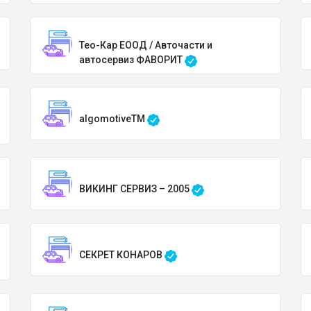
Тео-Кар ЕООД / Авточасти и
автосервиз ФАВОРИТ
algomotiveTM
ВИКИНГ СЕРВИЗ – 2005
СЕКРЕТ КОНАРОВ