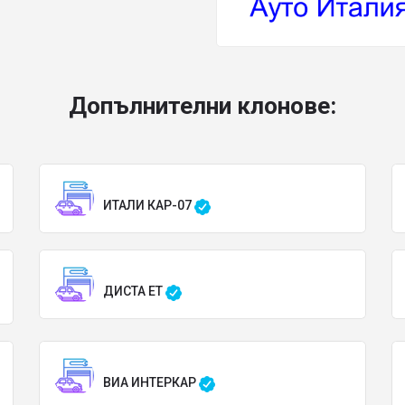
Допълнителни клонове:
ИТАЛИ КАР-07
ДИСТА ЕТ
ВИА ИНТЕРКАР