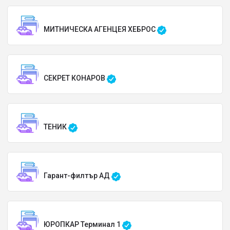
МИТНИЧЕСКА АГЕНЦЕЯ ХЕБРОС
СЕКРЕТ КОНАРОВ
ТЕНИК
Гарант-филтър АД
ЮРОПКАР Терминал 1