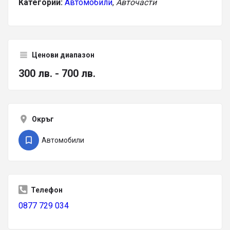
Категории:
Автомобили
,
Авточасти
Ценови диапазон
300 лв. - 700 лв.
Окръг
Автомобили
Телефон
0877 729 034