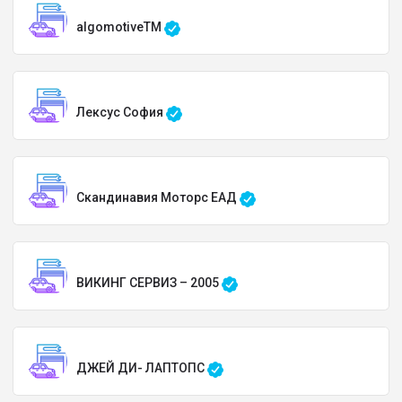
algomotiveTM
Лексус София
Скандинавия Моторс ЕАД
ВИКИНГ СЕРВИЗ – 2005
ДЖЕЙ ДИ- ЛАПТОПС