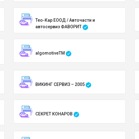
Тео-Кар ЕООД / Авточасти и
автосервиз ФАВОРИТ
algomotiveTM
ВИКИНГ СЕРВИЗ – 2005
СЕКРЕТ КОНАРОВ