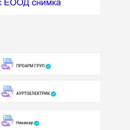
ПРОАРМ ГРУП
АУРТОЕЛЕКТРИК
Никикар