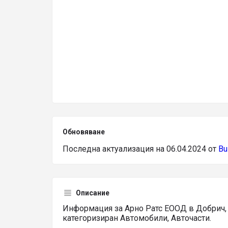
Обновяване
Последна актуализация на 06.04.2024 от
Bu
Описание
Информация за Арно Ратс ЕООД в Добрич, б
категоризиран Автомобили, Авточасти.