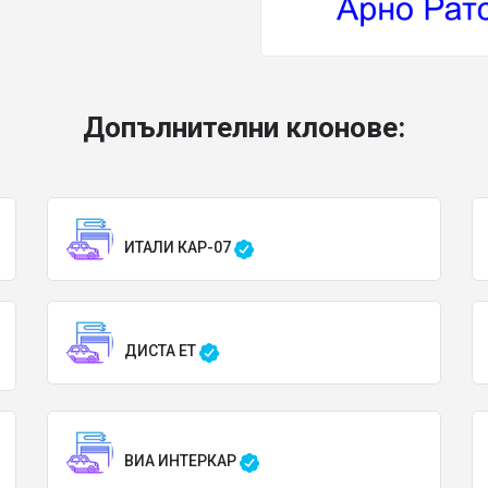
Допълнителни клонове:
ИТАЛИ КАР-07
ДИСТА ЕТ
ВИА ИНТЕРКАР