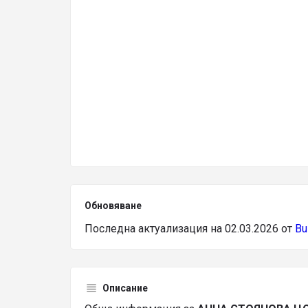
Обновяване
Последна актуализация на 02.03.2026 от
Bu
Описание