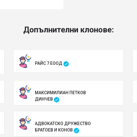
Допълнителни клонове:
РАЙС 7 ЕООД
МАКСИМИЛИАН ПЕТКОВ
ДИНЧЕВ
АДВОКАТСКО ДРУЖЕСТВО
БРАТОЕВ И КОНОВ