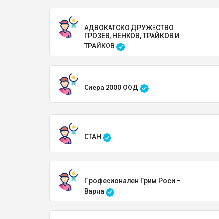
АДВОКАТСКО ДРУЖЕСТВО
ГРОЗЕВ, НЕНКОВ, ТРАЙКОВ И
ТРАЙКОВ
Сиера 2000 ООД
СТАН
Професионален Грим Роси –
Варна