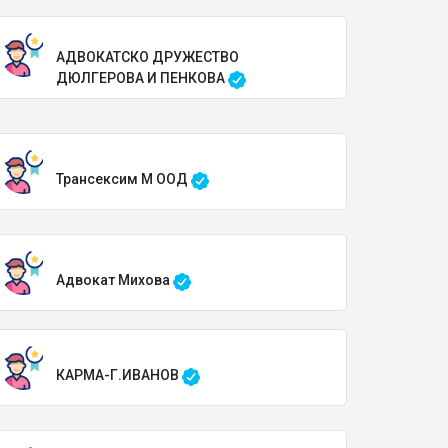
АДВОКАТСКО ДРУЖЕСТВО
ДЮЛГЕРОВА И ПЕНКОВА
Трансексим М ООД
Адвокат Михова
КАРМА-Г.ИВАНОВ