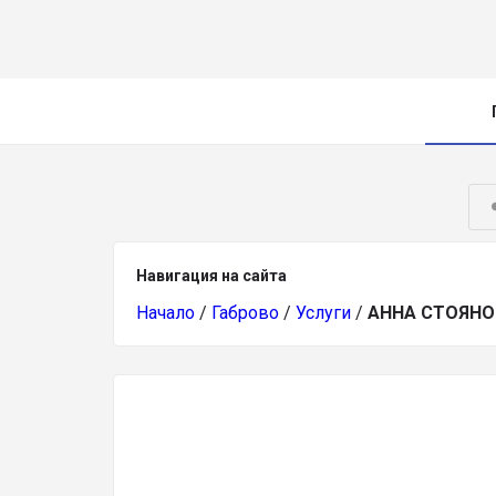
Навигация на сайта
Начало
/
Габрово
/
Услуги
/
АННА СТОЯНО