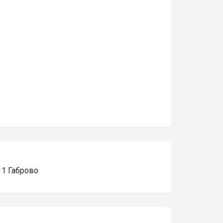
 1 Габрово