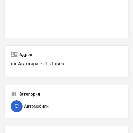
Адрес
пл. Автогара ет.1, Ловеч
Категория
Автомобили