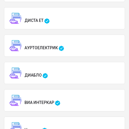
ДИСТА ЕТ
АУРТОЕЛЕКТРИК
ДИАБЛО
ВИА ИНТЕРКАР