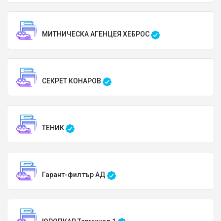
МИТНИЧЕСКА АГЕНЦЕЯ ХЕБРОС
СЕКРЕТ КОНАРОВ
ТЕНИК
Гарант-филтър АД