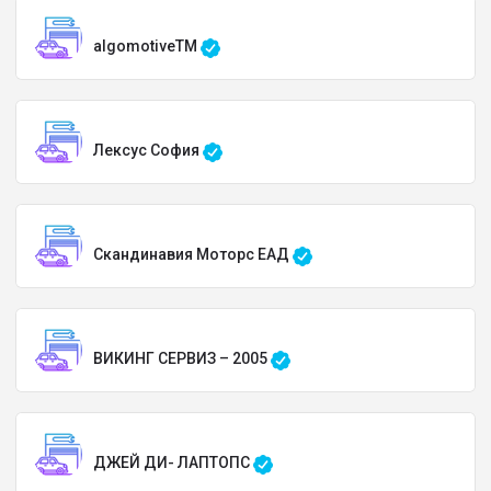
algomotiveTM
Лексус София
Скандинавия Моторс ЕАД
ВИКИНГ СЕРВИЗ – 2005
ДЖЕЙ ДИ- ЛАПТОПС