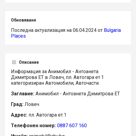
Обновяване
Последна актуализация на 06.04.2024 от
Bulgaria
Places
Описание
Информация за Анимобил - Антоанета
Димитрова ЕТ в Ловеч, пл. Автогара ет.1
категоризиран Автомобили, Авточасти.
Заглавие:
Анимобил - Антоанета Димитрова ЕТ
Град:
Ловеч
Адрес:
пл. Автогара ет.1
Телефонен номер:
0887 607 160