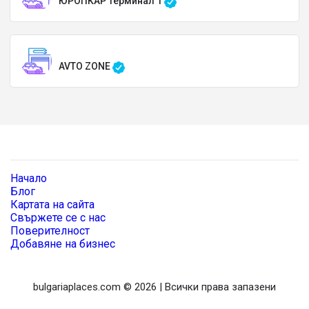
ЮРОПКАР Терминал 1
AVTO ZONE
Начало
Блог
Картата на сайта
Свържете се с нас
Поверителност
Добавяне на бизнес
bulgariaplaces.com © 2026 | Всички права запазени