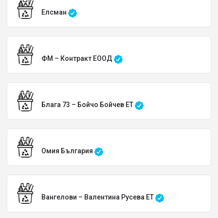
Елсман
ФМ – Контракт ЕООД
Блага 73 – Бойчо Бойчев ЕТ
Омия България
Вангелови – Валентина Русева ЕТ