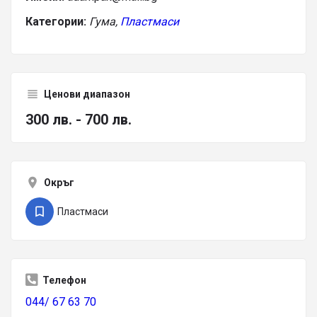
Категории:
Гума,
Пластмаси
Ценови диапазон
300 лв. - 700 лв.
Окръг
Пластмаси
Телефон
044/ 67 63 70