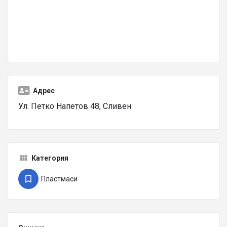
Адрес
Ул. Петко Напетов 48, Сливен
Категория
Пластмаси