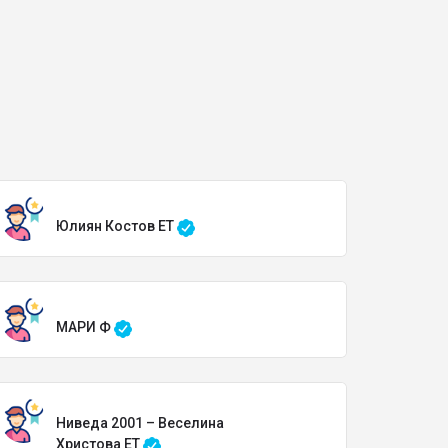
Юлиян Костов ЕТ
МАРИ Ф
Ниведа 2001 – Веселина
Христова ЕТ