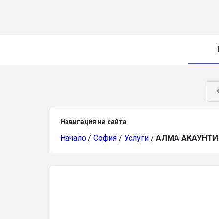
Навигация на сайта
Начало
/
София
/
Услуги
/
АЛМА АКАУНТИ