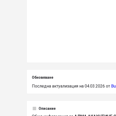
Обновяване
Последна актуализация на 04.03.2026 от
Bu
Описание