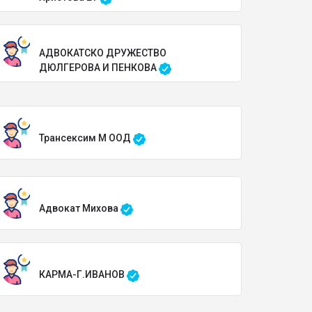
АДВОКАТСКО ДРУЖЕСТВО
ДЮЛГЕРОВА И ПЕНКОВА
Трансексим М ООД
Адвокат Михова
КАРМА-Г.ИВАНОВ