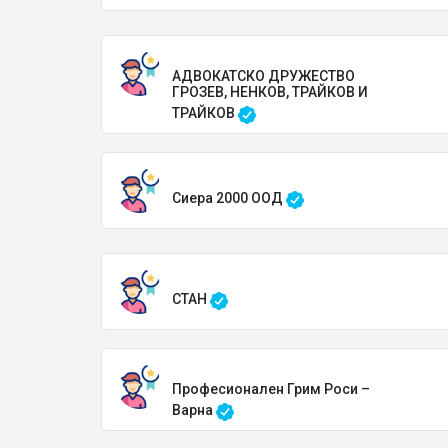
АДВОКАТСКО ДРУЖЕСТВО
ГРОЗЕВ, НЕНКОВ, ТРАЙКОВ И
ТРАЙКОВ
Сиера 2000 ООД
СТАН
Професионален Грим Роси –
Варна