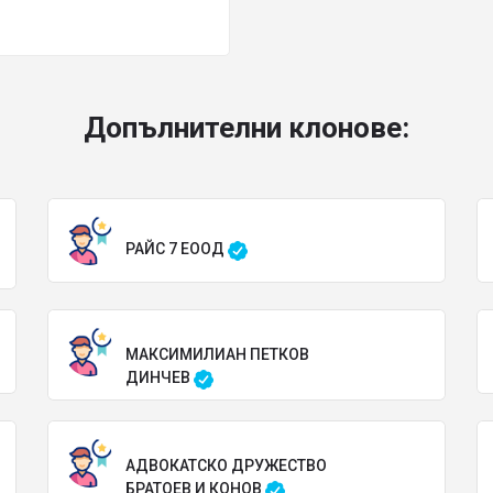
Допълнителни клонове:
РАЙС 7 ЕООД
МАКСИМИЛИАН ПЕТКОВ
ДИНЧЕВ
АДВОКАТСКО ДРУЖЕСТВО
БРАТОЕВ И КОНОВ