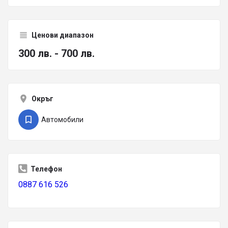
Ценови диапазон
300 лв. - 700 лв.
Окръг
Автомобили
Телефон
0887 616 526