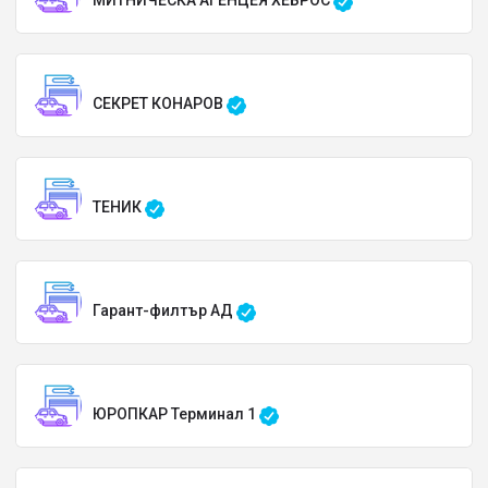
МИТНИЧЕСКА АГЕНЦЕЯ ХЕБРОС
СЕКРЕТ КОНАРОВ
ТЕНИК
Гарант-филтър АД
ЮРОПКАР Терминал 1