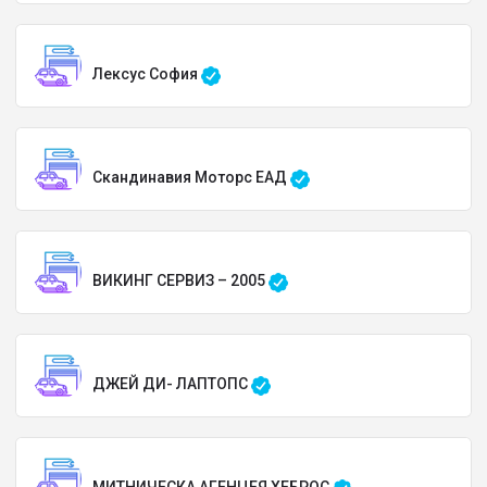
Лексус София
Скандинавия Моторс ЕАД
ВИКИНГ СЕРВИЗ – 2005
ДЖЕЙ ДИ- ЛАПТОПС