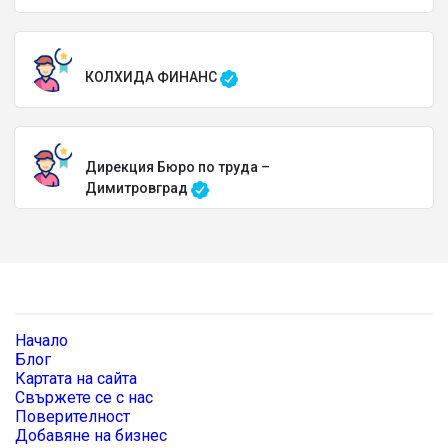
КОЛХИДА ФИНАНС
Дирекция Бюро по труда –
Димитровград
Начало
Блог
Картата на сайта
Свържете се с нас
Поверителност
Добавяне на бизнес