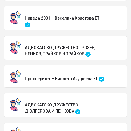
Ниведа 2001 – Веселина Христова ЕТ
АДВОКАТСКО ДРУЖЕСТВО ГРОЗЕВ,
НЕНКОВ, ТРАЙКОВ И ТРАЙКОВ
Просперитет – Виолета Андреева ЕТ
АДВОКАТСКО ДРУЖЕСТВО
ДЮЛГЕРОВА И ПЕНКОВА