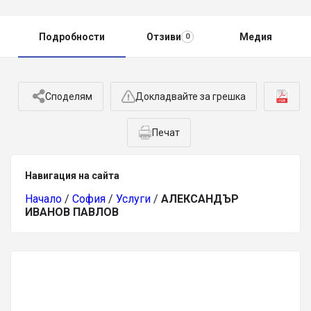
Подробности
Отзиви
Медия
0
Споделям
Докладвайте за грешка
Печат
Навигация на сайта
Начало
/
София
/
Услуги
/
АЛЕКСАНДЪР
ИВАНОВ ПАВЛОВ