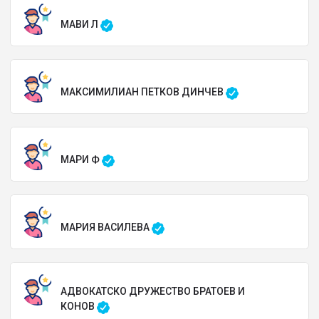
МАВИ Л
МАКСИМИЛИАН ПЕТКОВ ДИНЧЕВ
МАРИ Ф
МАРИЯ ВАСИЛЕВА
АДВОКАТСКО ДРУЖЕСТВО БРАТОЕВ И
КОНОВ