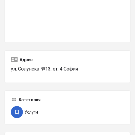
Адрес
ул. Солунска №13, ет. 4 София
Категория
Услуги