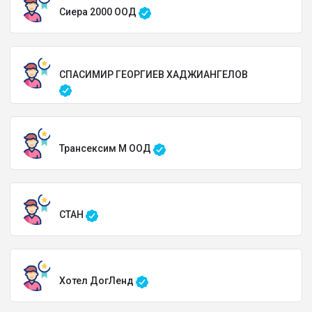
Сиера 2000 ООД
СПАСИМИР ГЕОРГИЕВ ХАДЖИАНГЕЛОВ
Трансексим М ООД
СТАН
Хотел ДогЛенд