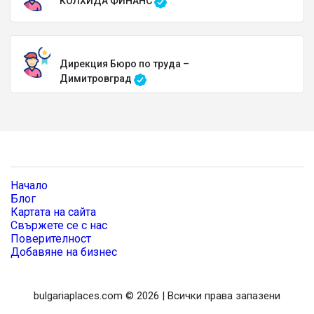
КОЛХИДА ФИНАНС
Дирекция Бюро по труда –
Димитровград
Начало
Блог
Картата на сайта
Свържете се с нас
Поверителност
Добавяне на бизнес
bulgariaplaces.com © 2026 | Всички права запазени