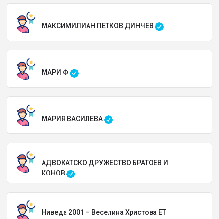
МАКСИМИЛИАН ПЕТКОВ ДИНЧЕВ
МАРИ Ф
МАРИЯ ВАСИЛЕВА
АДВОКАТСКО ДРУЖЕСТВО БРАТОЕВ И
КОНОВ
Ниведа 2001 – Веселина Христова ЕТ