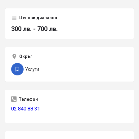
Ценови диапазон
300 лв. - 700 лв.
Окръг
Услуги
Телефон
02 840 88 31