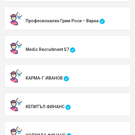
Професионален Грим Роси – Варна
Medic Recruitment S7
КАРМА-Г.ИВАНОВ
КЕПИТЪЛ ФИНАНС