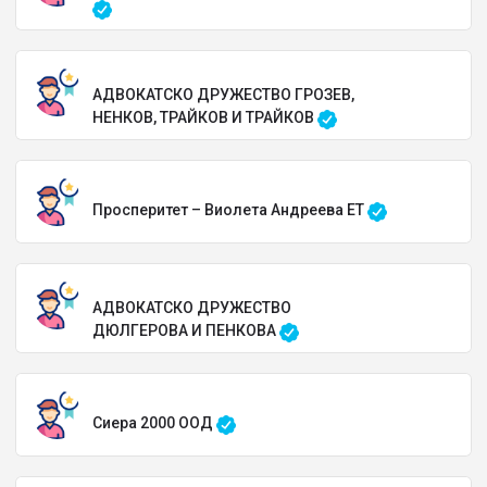
АДВОКАТСКО ДРУЖЕСТВО ГРОЗЕВ,
НЕНКОВ, ТРАЙКОВ И ТРАЙКОВ
Просперитет – Виолета Андреева ЕТ
АДВОКАТСКО ДРУЖЕСТВО
ДЮЛГЕРОВА И ПЕНКОВА
Сиера 2000 ООД