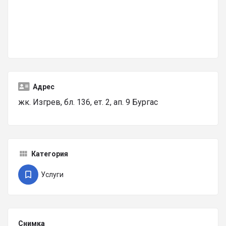
Адрес
жк. Изгрев, бл. 136, ет. 2, ап. 9 Бургас
Категория
Услуги
Снимка