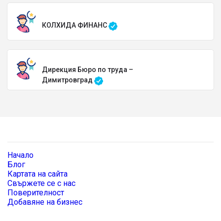
КОЛХИДА ФИНАНС
Дирекция Бюро по труда –
Димитровград
Начало
Блог
Картата на сайта
Свържете се с нас
Поверителност
Добавяне на бизнес