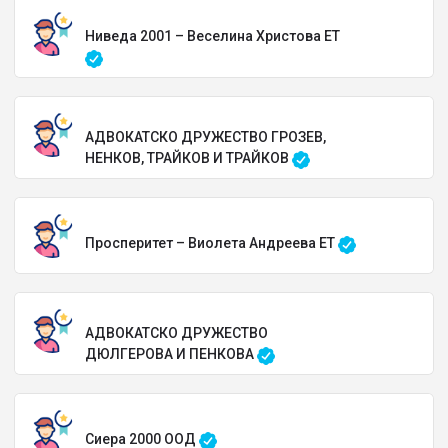
Ниведа 2001 – Веселина Христова ЕТ
АДВОКАТСКО ДРУЖЕСТВО ГРОЗЕВ,
НЕНКОВ, ТРАЙКОВ И ТРАЙКОВ
Просперитет – Виолета Андреева ЕТ
АДВОКАТСКО ДРУЖЕСТВО
ДЮЛГЕРОВА И ПЕНКОВА
Сиера 2000 ООД