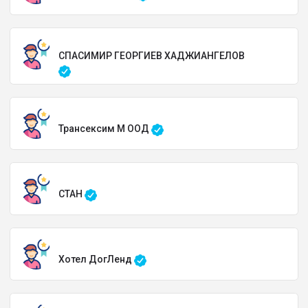
СПАСИМИР ГЕОРГИЕВ ХАДЖИАНГЕЛОВ
Трансексим М ООД
СТАН
Хотел ДогЛенд