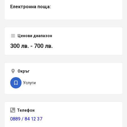
Електронна поща:
Ценови диапазон
300 лв. - 700 лв.
Окръг
Услуги
Телефон
0889 / 84 12 37