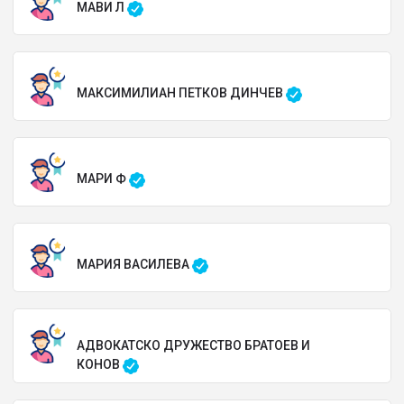
МАВИ Л
МАКСИМИЛИАН ПЕТКОВ ДИНЧЕВ
МАРИ Ф
МАРИЯ ВАСИЛЕВА
АДВОКАТСКО ДРУЖЕСТВО БРАТОЕВ И
КОНОВ