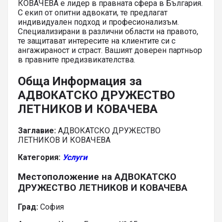
КОВАЧЕВА е лидер в правната сфера в България.
С екип от опитни адвокати, те предлагат
индивидуален подход и професионализъм.
Специализирани в различни области на правото,
те защитават интересите на клиентите си с
ангажираност и страст. Вашият доверен партньор
в правните предизвикателства.
Обща Информация за
АДВОКАТСКО ДРУЖЕСТВО
ЛЕТНИКОВ И КОВАЧЕВА
Заглавие:
АДВОКАТСКО ДРУЖЕСТВО
ЛЕТНИКОВ И КОВАЧЕВА
Категория:
Услуги
Местоположение на АДВОКАТСКО
ДРУЖЕСТВО ЛЕТНИКОВ И КОВАЧЕВА
Град:
София