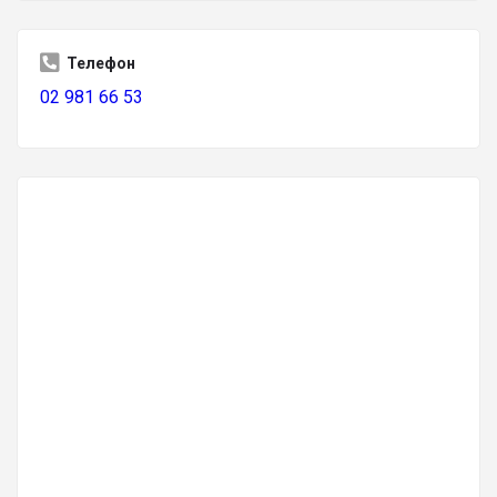
Телефон
02 981 66 53