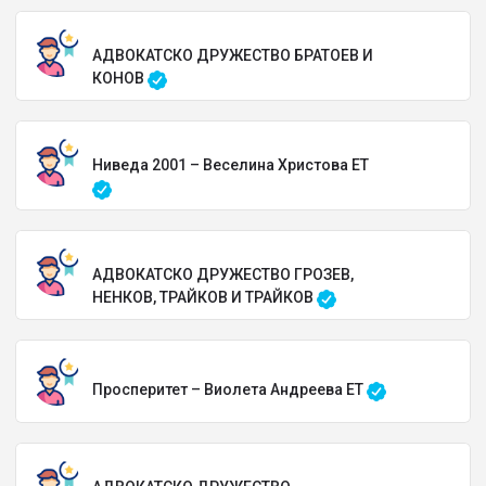
АДВОКАТСКО ДРУЖЕСТВО БРАТОЕВ И
КОНОВ
Ниведа 2001 – Веселина Христова ЕТ
АДВОКАТСКО ДРУЖЕСТВО ГРОЗЕВ,
НЕНКОВ, ТРАЙКОВ И ТРАЙКОВ
Просперитет – Виолета Андреева ЕТ