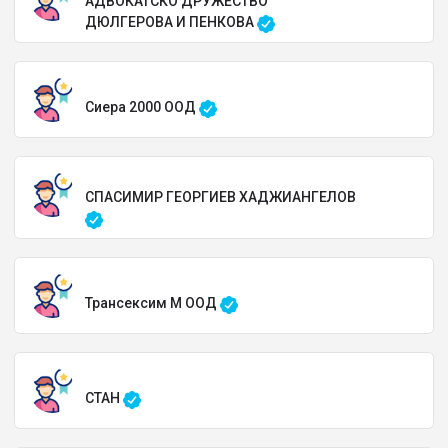
АДВОКАТСКО ДРУЖЕСТВО
ДЮЛГЕРОВА И ПЕНКОВА
Сиера 2000 ООД
СПАСИМИР ГЕОРГИЕВ ХАДЖИАНГЕЛОВ
Трансексим М ООД
СТАН