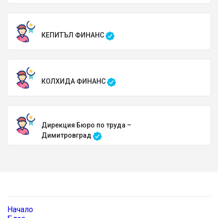
КЕПИТЪЛ ФИНАНС
КОЛХИДА ФИНАНС
Дирекция Бюро по труда –
Димитровград
Начало