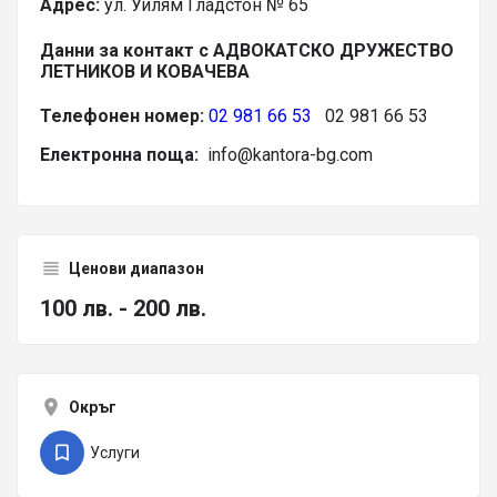
Адрес:
ул. Уилям Гладстон № 65
Данни за контакт с АДВОКАТСКО ДРУЖЕСТВО
ЛЕТНИКОВ И КОВАЧЕВА
Телефонен номер:
02 981 66 53
02 981 66 53
Електронна поща:
info@kantora-bg.com
Ценови диапазон
100 лв. - 200 лв.
Окръг
Услуги