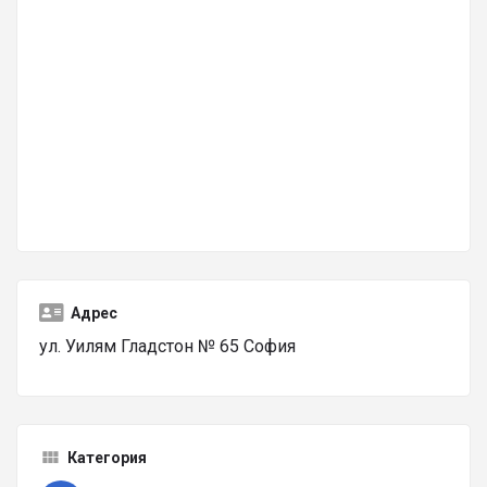
Адрес
ул. Уилям Гладстон № 65 София
Категория