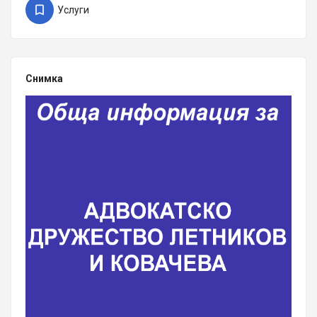
Услуги
Снимка