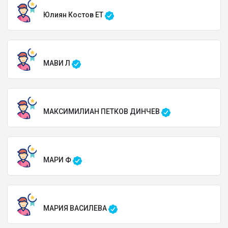
Юлиян Костов ЕТ
МАВИ Л
МАКСИМИЛИАН ПЕТКОВ ДИНЧЕВ
МАРИ Ф
МАРИЯ ВАСИЛЕВА