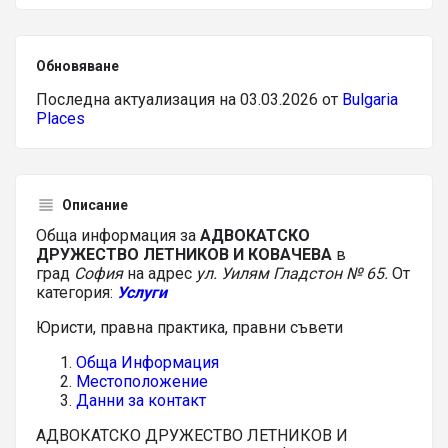
Обновяване
Последна актуализация на 03.03.2026 от
Bulgaria
Places
Описание
Обща информация за
АДВОКАТСКО
ДРУЖЕСТВО ЛЕТНИКОВ И КОВАЧЕВА
в
град
София
на адрес
ул. Уилям Гладстон № 65.
От
категория:
Услуги
Юристи, правна практика, правни съвети
Обща Информация
Местоположение
Данни за контакт
АДВОКАТСКО ДРУЖЕСТВО ЛЕТНИКОВ И