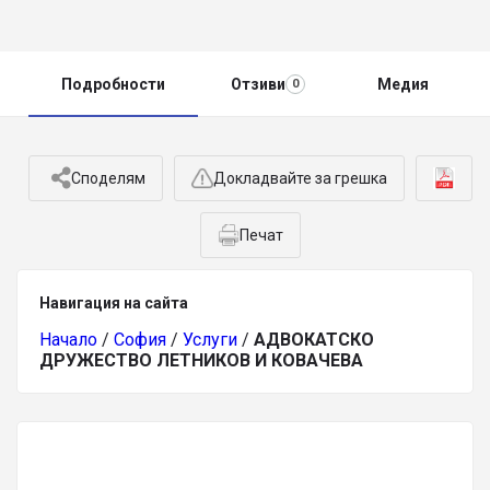
Подробности
Отзиви
Медия
0
Споделям
Докладвайте за грешка
Печат
Навигация на сайта
Начало
/
София
/
Услуги
/
АДВОКАТСКО
ДРУЖЕСТВО ЛЕТНИКОВ И КОВАЧЕВА