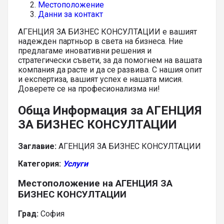
Местоположение
Данни за контакт
АГЕНЦИЯ ЗА БИЗНЕС КОНСУЛТАЦИИ е вашият
надежден партньор в света на бизнеса. Ние
предлагаме иновативни решения и
стратегически съвети, за да помогнем на вашата
компания да расте и да се развива. С нашия опит
и експертиза, вашият успех е нашата мисия.
Доверете се на професионализма ни!
Обща Информация за АГЕНЦИЯ
ЗА БИЗНЕС КОНСУЛТАЦИИ
Заглавие:
АГЕНЦИЯ ЗА БИЗНЕС КОНСУЛТАЦИИ
Категория:
Услуги
Местоположение на АГЕНЦИЯ ЗА
БИЗНЕС КОНСУЛТАЦИИ
Град:
София