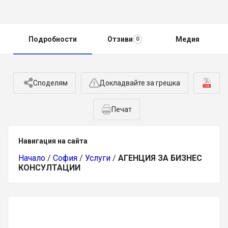
Подробности
Отзиви
Медия
0
Споделям
Докладвайте за грешка
Печат
Навигация на сайта
Начало
/
София
/
Услуги
/
АГЕНЦИЯ ЗА БИЗНЕС
КОНСУЛТАЦИИ