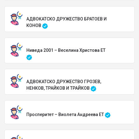
АДВОКАТСКО ДРУЖЕСТВО БРАТОЕВ И
КОНОВ
Ниведа 2001 – Веселина Христова ЕТ
АДВОКАТСКО ДРУЖЕСТВО ГРОЗЕВ,
НЕНКОВ, ТРАЙКОВ И ТРАЙКОВ
Просперитет – Виолета Андреева ЕТ