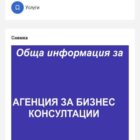
Услуги
Снимка