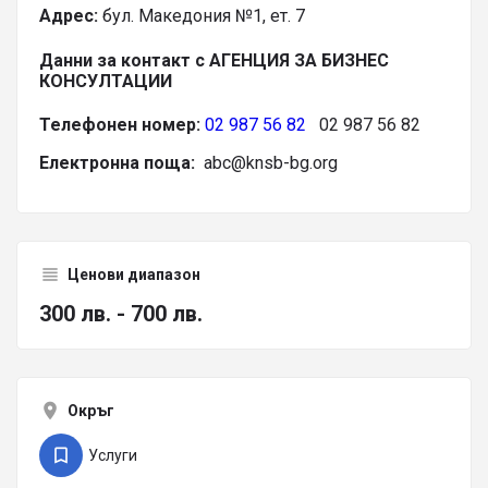
Адрес:
бул. Македония №1, ет. 7
Данни за контакт с АГЕНЦИЯ ЗА БИЗНЕС
КОНСУЛТАЦИИ
Телефонен номер:
02 987 56 82
02 987 56 82
Електронна поща:
abc@knsb-bg.org
Ценови диапазон
300 лв. - 700 лв.
Окръг
Услуги