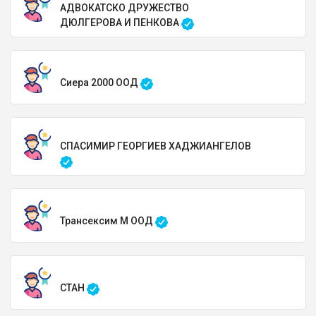
АДВОКАТСКО ДРУЖЕСТВО
ДЮЛГЕРОВА И ПЕНКОВА
Сиера 2000 ООД
СПАСИМИР ГЕОРГИЕВ ХАДЖИАНГЕЛОВ
Трансексим М ООД
СТАН