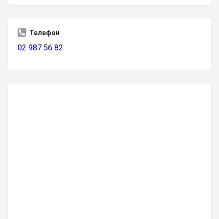
Телефон
02 987 56 82