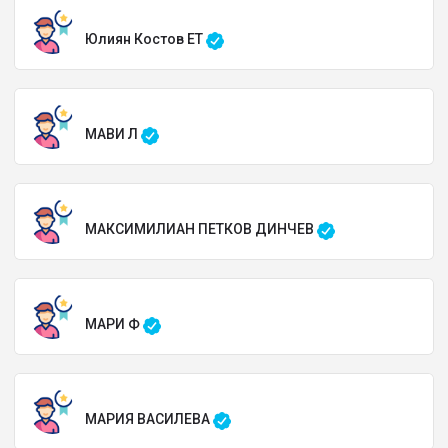
Юлиян Костов ЕТ
МАВИ Л
МАКСИМИЛИАН ПЕТКОВ ДИНЧЕВ
МАРИ Ф
МАРИЯ ВАСИЛЕВА