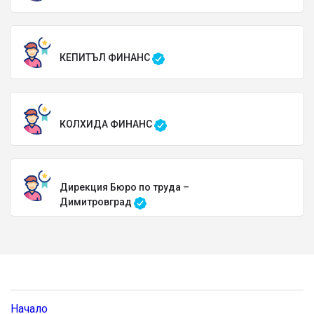
КЕПИТЪЛ ФИНАНС
КОЛХИДА ФИНАНС
Дирекция Бюро по труда –
Димитровград
Начало