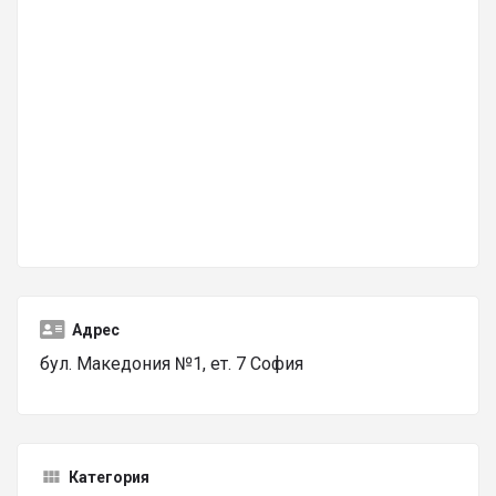
Адрес
бул. Македония №1, ет. 7 София
Категория