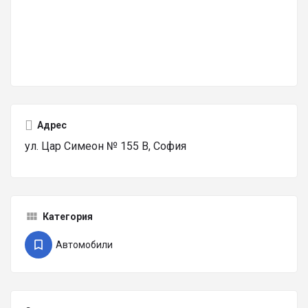
Адрес
ул. Цар Симеон № 155 В, София
Категория
Автомобили