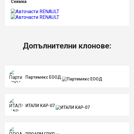
Снимка
Допълнителни клонове:
Партимекс ЕООД
ИТАЛИ КАР-07