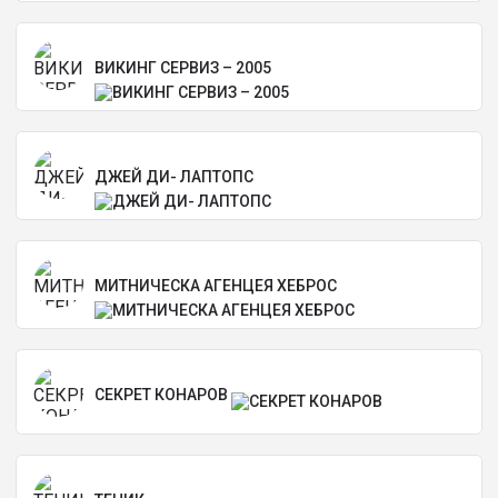
ВИКИНГ СЕРВИЗ – 2005
ДЖЕЙ ДИ- ЛАПТОПС
МИТНИЧЕСКА АГЕНЦЕЯ ХЕБРОС
СЕКРЕТ КОНАРОВ