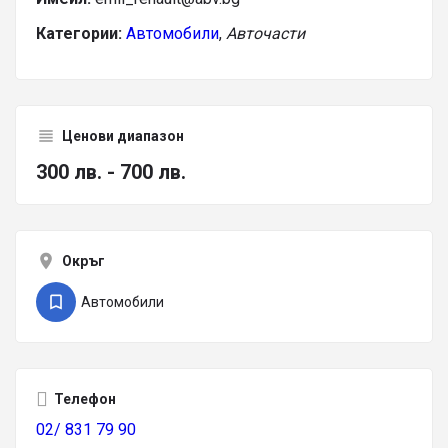
Категории:
Автомобили
,
Авточасти
Ценови диапазон
300 лв. - 700 лв.
Окръг
Автомобили
Телефон
02/ 831 79 90