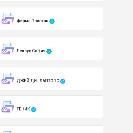
Фирма Пристан
Лексус София
ДЖЕЙ ДИ- ЛАПТОПС
ТЕНИК