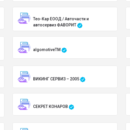
Тео-Кар ЕООД / Авточасти и
автосервиз ФАВОРИТ
algomotiveTM
ВИКИНГ СЕРВИЗ – 2005
СЕКРЕТ КОНАРОВ