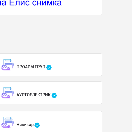
ПРОАРМ ГРУП
АУРТОЕЛЕКТРИК
Никикар