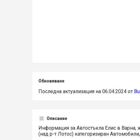
Обновяване
Последна актуализация на 06.04.2024 от
Bu
Описание
Информация за Автостъкла Елис в Варна, ж.
(над р-т Лотос) категоризиран Автомобили,