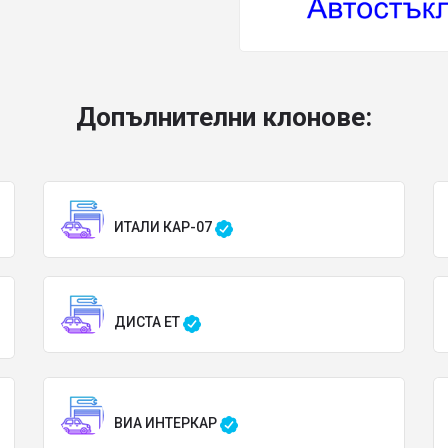
Допълнителни клонове:
ИТАЛИ КАР-07
ДИСТА ЕТ
ВИА ИНТЕРКАР