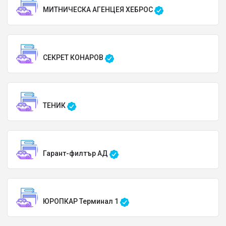
МИТНИЧЕСКА АГЕНЦЕЯ ХЕБРОС
СЕКРЕТ КОНАРОВ
ТЕНИК
Гарант-филтър АД
ЮРОПКАР Терминал 1