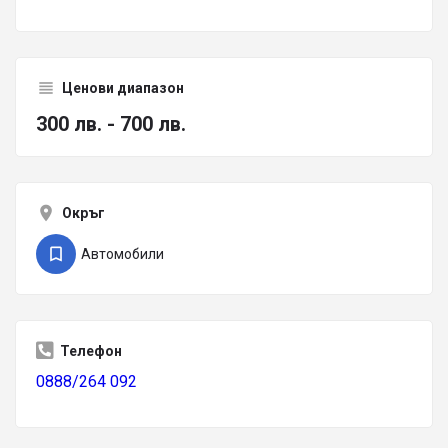
Ценови диапазон
300 лв. - 700 лв.
Окръг
Автомобили
Телефон
0888/264 092