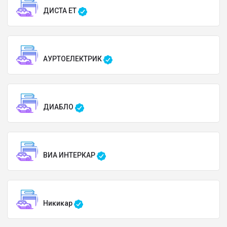
ДИСТА ЕТ
АУРТОЕЛЕКТРИК
ДИАБЛО
ВИА ИНТЕРКАР
Никикар