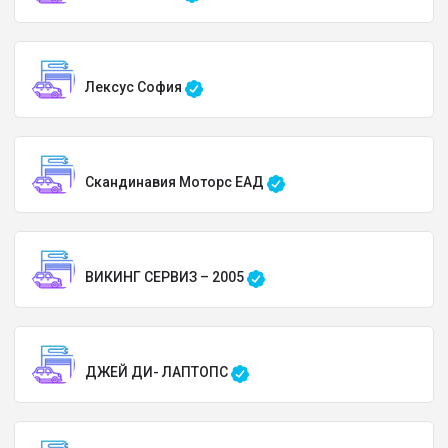
Лексус София
Скандинавия Моторс ЕАД
ВИКИНГ СЕРВИЗ – 2005
ДЖЕЙ ДИ- ЛАПТОПС