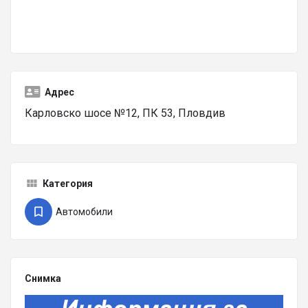
Адрес
Карловско шосе №12, ПК 53, Пловдив
Категория
Автомобили
Снимка