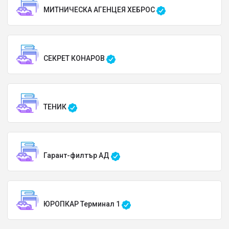
МИТНИЧЕСКА АГЕНЦЕЯ ХЕБРОС
СЕКРЕТ КОНАРОВ
ТЕНИК
Гарант-филтър АД
ЮРОПКАР Терминал 1