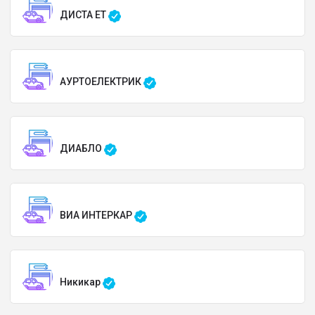
ДИСТА ЕТ
АУРТОЕЛЕКТРИК
ДИАБЛО
ВИА ИНТЕРКАР
Никикар