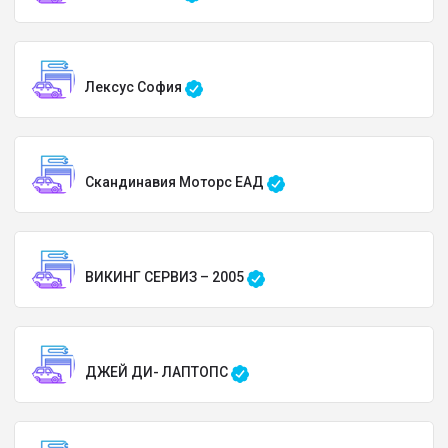
Лексус София
Скандинавия Моторс ЕАД
ВИКИНГ СЕРВИЗ – 2005
ДЖЕЙ ДИ- ЛАПТОПС