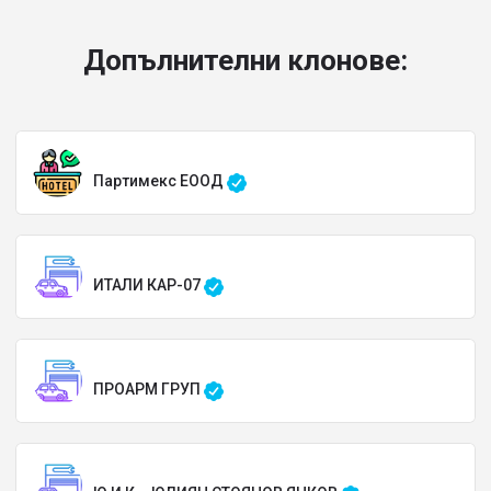
Допълнителни клонове:
Партимекс ЕООД
ИТАЛИ КАР-07
ПРОАРМ ГРУП