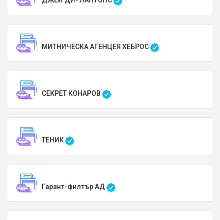
ДЖЕЙ ДИ- ЛАПТОПС
МИТНИЧЕСКА АГЕНЦЕЯ ХЕБРОС
СЕКРЕТ КОНАРОВ
ТЕНИК
Гарант-филтър АД