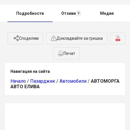
Подробности
Отзиви
Медия
0
Споделям
Докладвайте за грешка
Печат
Навигация на сайта
Начало
/
Пазарджик
/
Автомобили
/
АВТОМОРГА
АВТО ЕЛИВА