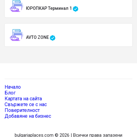
ЮРОПКАР Терминал 1
AVTO ZONE
Начало
Блог
Картата на сайта
Свържете се с нас
Поверителност
Добавяне на бизнес
bulgariaplaces.com © 2026 | Всички права запазени