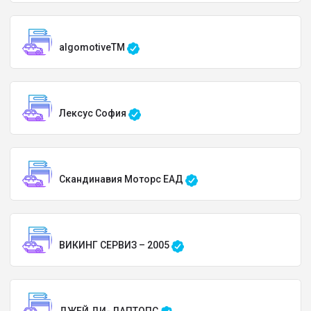
algomotiveTM
Лексус София
Скандинавия Моторс ЕАД
ВИКИНГ СЕРВИЗ – 2005