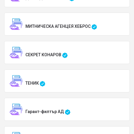
МИТНИЧЕСКА АГЕНЦЕЯ ХЕБРОС
СЕКРЕТ КОНАРОВ
ТЕНИК
Гарант-филтър АД