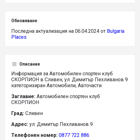
Обновяване
Последна актуализация на 06.04.2024 от
Bulgaria
Places
Описание
Информация за Автомобилен спортен клуб
СКОРПИОН в Сливен, ул. Димитър Пехливанов 9
категоризиран Автомобили, Авточасти.
Заглавие:
Автомобилен спортен клуб
СКОРПИОН
Град:
Сливен
Адрес:
ул. Димитър Пехливанов 9
Телефонен номер:
0877 722 886