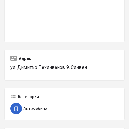
Адрес
ул. Димитър Пехливанов 9, Сливен
Категория
Автомобили