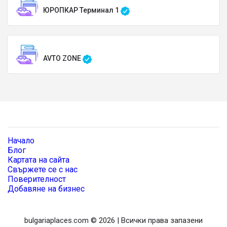
ЮРОПКАР Терминал 1
AVTO ZONE
Начало
Блог
Картата на сайта
Свържете се с нас
Поверителност
Добавяне на бизнес
bulgariaplaces.com © 2026 | Всички права запазени