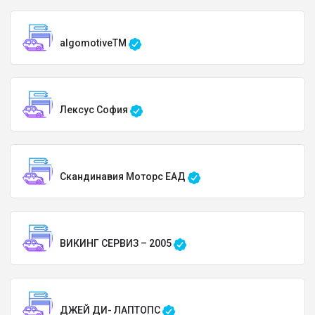
algomotiveTM
Лексус София
Скандинавия Моторс ЕАД
ВИКИНГ СЕРВИЗ – 2005
ДЖЕЙ ДИ- ЛАПТОПС