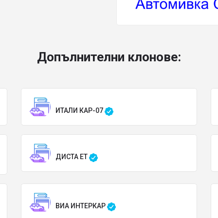
Допълнителни клонове:
ИТАЛИ КАР-07
ДИСТА ЕТ
ВИА ИНТЕРКАР