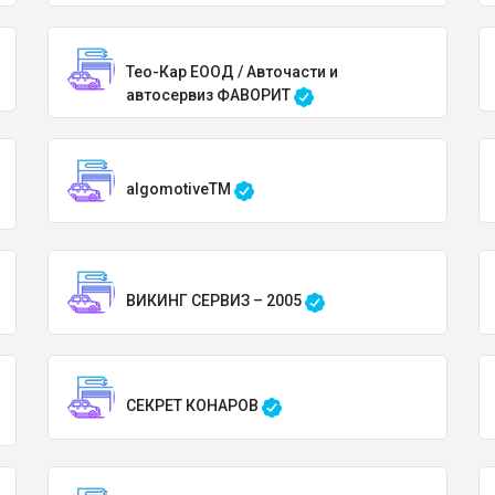
Тео-Кар ЕООД / Авточасти и
автосервиз ФАВОРИТ
algomotiveTM
ВИКИНГ СЕРВИЗ – 2005
СЕКРЕТ КОНАРОВ