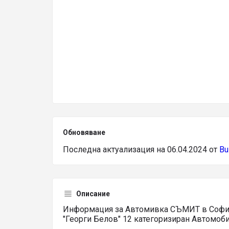
Обновяване
Последна актуализация на 06.04.2024 от
Bu
Описание
Информация за Автомивка СЪМИТ в София, 
"Георги Белов" 12 категоризиран Автомоби