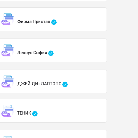
Фирма Пристан
Лексус София
ДЖЕЙ ДИ- ЛАПТОПС
ТЕНИК