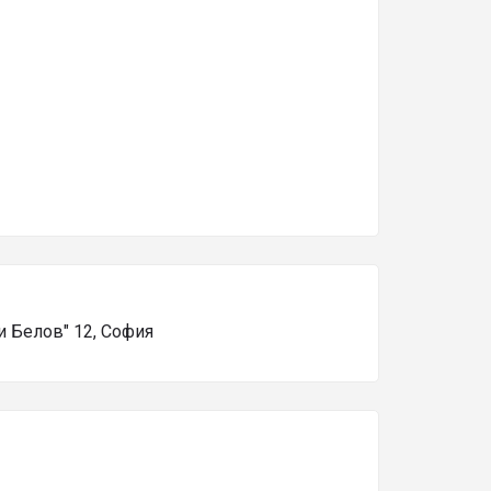
ги Белов" 12, София