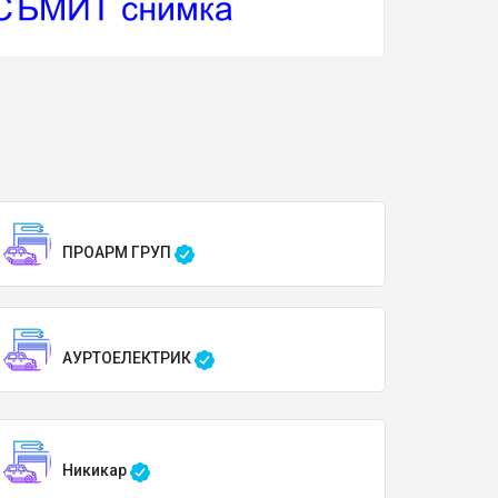
ПРОАРМ ГРУП
АУРТОЕЛЕКТРИК
Никикар