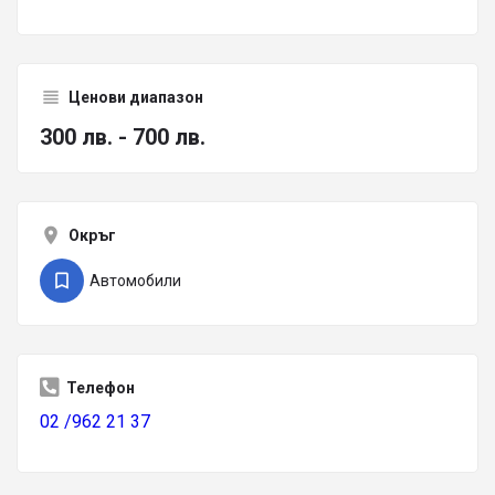
Ценови диапазон
300 лв. - 700 лв.
Окръг
Автомобили
Телефон
02 /962 21 37