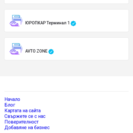
ЮРОПКАР Терминал 1
AVTO ZONE
Начало
Блог
Картата на сайта
Свържете се с нас
Поверителност
Добавяне на бизнес