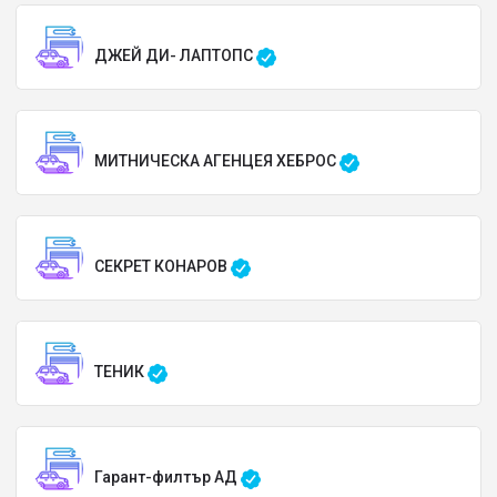
ДЖЕЙ ДИ- ЛАПТОПС
МИТНИЧЕСКА АГЕНЦЕЯ ХЕБРОС
СЕКРЕТ КОНАРОВ
ТЕНИК
Гарант-филтър АД