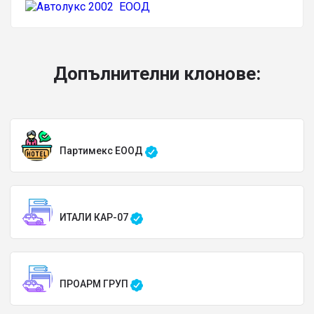
Допълнителни клонове:
Партимекс ЕООД
ИТАЛИ КАР-07
ПРОАРМ ГРУП