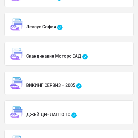
Лексус София
Скандинавия Моторс ЕАД
ВИКИНГ СЕРВИЗ – 2005
ДЖЕЙ ДИ- ЛАПТОПС