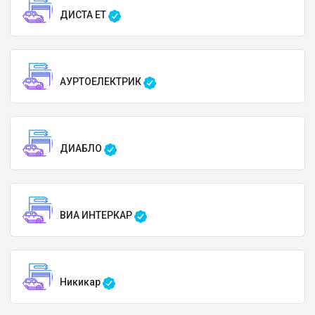
ДИСТА ЕТ
АУРТОЕЛЕКТРИК
ДИАБЛО
ВИА ИНТЕРКАР
Никикар