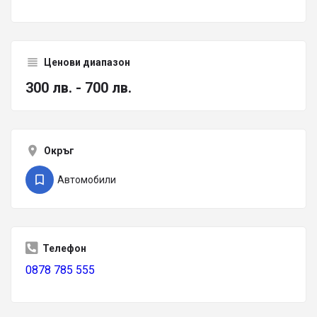
Ценови диапазон
300 лв. - 700 лв.
Окръг
Автомобили
Телефон
0878 785 555