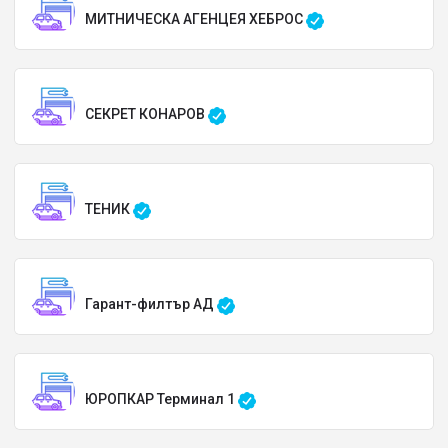
МИТНИЧЕСКА АГЕНЦЕЯ ХЕБРОС
СЕКРЕТ КОНАРОВ
ТЕНИК
Гарант-филтър АД
ЮРОПКАР Терминал 1