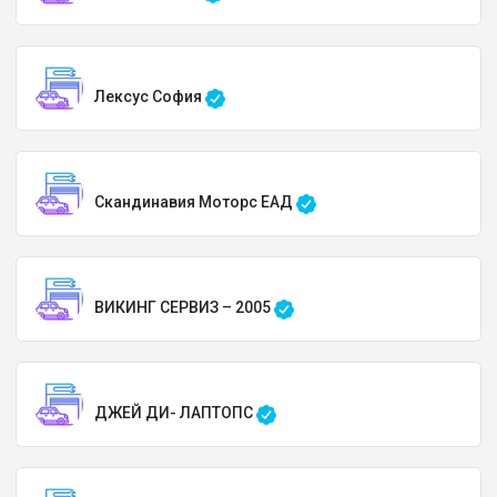
Лексус София
Скандинавия Моторс ЕАД
ВИКИНГ СЕРВИЗ – 2005
ДЖЕЙ ДИ- ЛАПТОПС