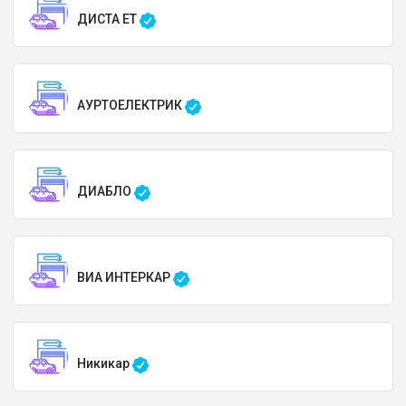
ДИСТА ЕТ
АУРТОЕЛЕКТРИК
ДИАБЛО
ВИА ИНТЕРКАР
Никикар