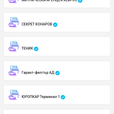
МИТНИЧЕСКА АГЕНЦЕЯ ХЕБРОС
СЕКРЕТ КОНАРОВ
ТЕНИК
Гарант-филтър АД
ЮРОПКАР Терминал 1