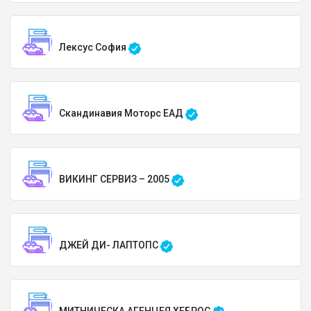
Лексус София
Скандинавия Моторс ЕАД
ВИКИНГ СЕРВИЗ – 2005
ДЖЕЙ ДИ- ЛАПТОПС